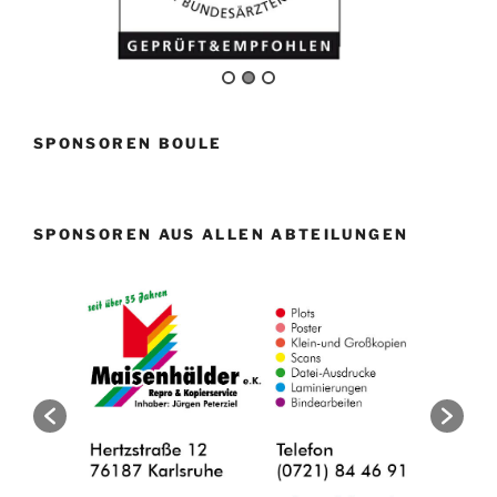
SPONSOREN BOULE
SPONSOREN AUS ALLEN ABTEILUNGEN