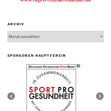
ARCHIV
Archiv
SPONSOREN HAUPTVEREIN