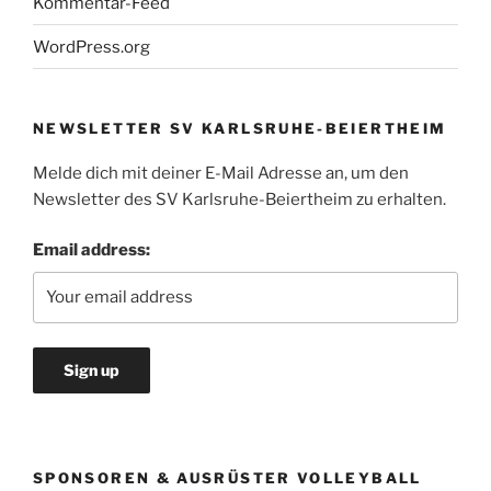
Kommentar-Feed
WordPress.org
NEWSLETTER SV KARLSRUHE-BEIERTHEIM
Melde dich mit deiner E-Mail Adresse an, um den
Newsletter des SV Karlsruhe-Beiertheim zu erhalten.
Email address:
SPONSOREN & AUSRÜSTER VOLLEYBALL