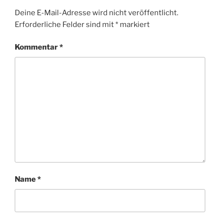
Deine E-Mail-Adresse wird nicht veröffentlicht.
Erforderliche Felder sind mit
*
markiert
Kommentar
*
Name
*