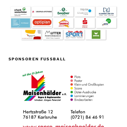
SPONSOREN FUSSBALL