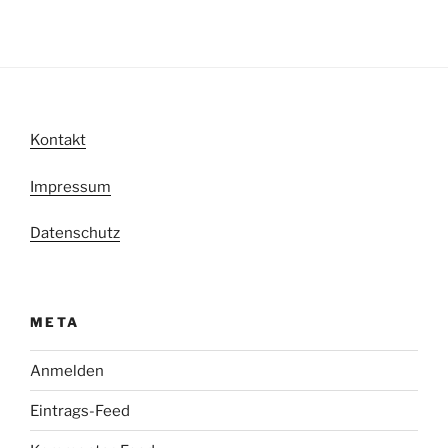
Kontakt
Impressum
Datenschutz
META
Anmelden
Eintrags-Feed