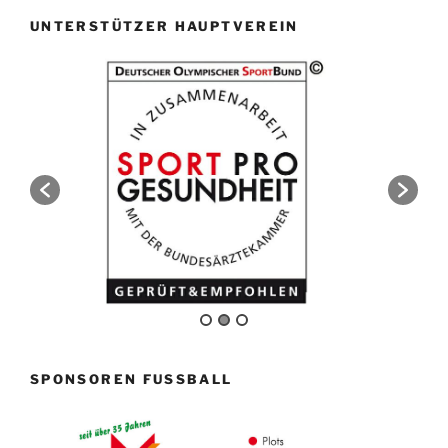
UNTERSTÜTZER HAUPTVEREIN
SPONSOREN FUSSBALL