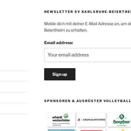
NEWSLETTER SV KARLSRUHE-BEIERTHE
Melde dich mit deiner E-Mail Adresse an, um d
Beiertheim zu erhalten.
Email address:
SPONSOREN & AUSRÜSTER VOLLEYBAL