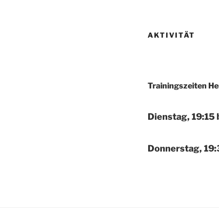
AKTIVITÄT
Trainingszeiten He
Dienstag, 19:15 
Donnerstag, 19: