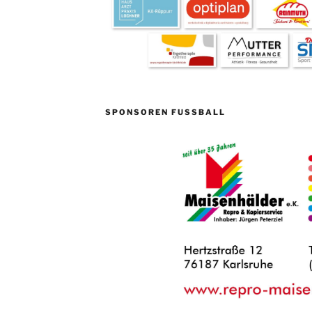
SPONSOREN FUSSBALL