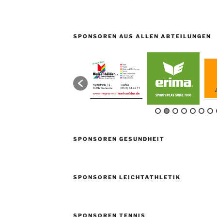
SPONSOREN AUS ALLEN ABTEILUNGEN
SPONSOREN GESUNDHEIT
SPONSOREN LEICHTATHLETIK
SPONSOREN TENNIS