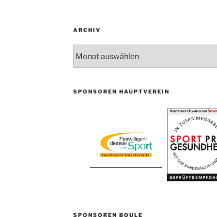
ARCHIV
Archiv
SPONSOREN HAUPTVEREIN
SPONSOREN BOULE