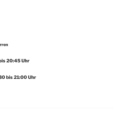
rren
bis 20:45 Uhr
30 bis 21:00 Uhr