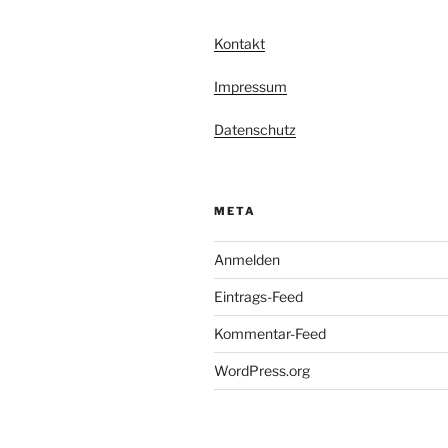
Kontakt
Impressum
Datenschutz
META
Anmelden
Eintrags-Feed
Kommentar-Feed
WordPress.org