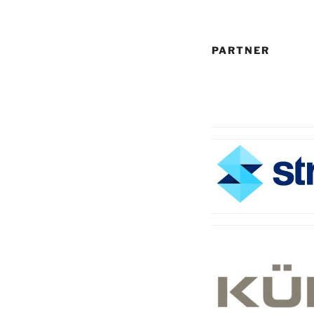
PARTNER