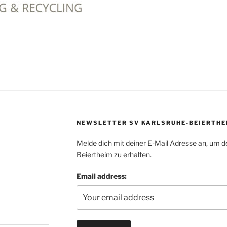
NEWSLETTER SV KARLSRUHE-BEIERTHE
Melde dich mit deiner E-Mail Adresse an, um d
Beiertheim zu erhalten.
Email address: