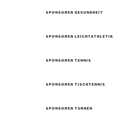
SPONSOREN GESUNDHEIT
SPONSOREN LEICHTATHLETIK
SPONSOREN TENNIS
SPONSOREN TISCHTENNIS
SPONSOREN TURNEN