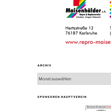
ARCHIV
Archiv
SPONSOREN HAUPTVEREIN