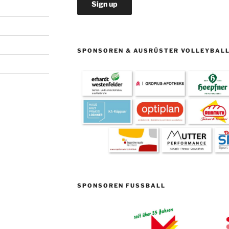
SPONSOREN & AUSRÜSTER VOLLEYBAL
SPONSOREN FUSSBALL