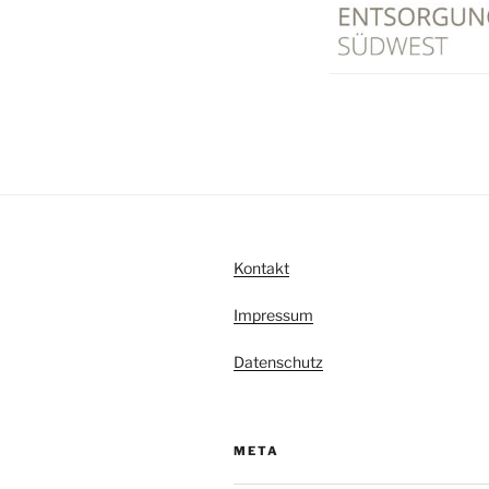
Kontakt
Impressum
Datenschutz
META