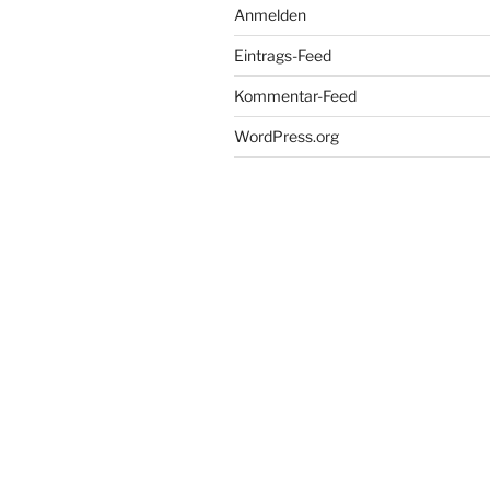
Anmelden
Eintrags-Feed
Kommentar-Feed
WordPress.org