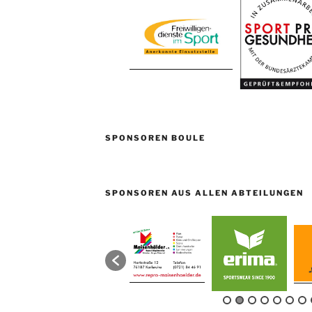
SPONSOREN BOULE
SPONSOREN AUS ALLEN ABTEILUNGEN