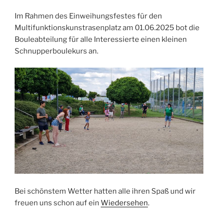
Im Rahmen des Einweihungsfestes für den
Multifunktionskunstrasenplatz am 01.06.2025 bot die
Bouleabteilung für alle Interessierte einen kleinen
Schnupperboulekurs an.
Bei schönstem Wetter hatten alle ihren Spaß und wir
freuen uns schon auf ein
Wiedersehen
.