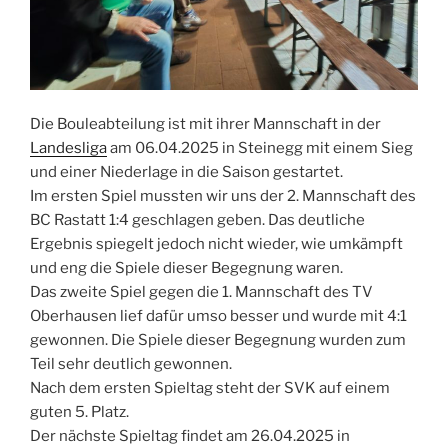
Die Bouleabteilung ist mit ihrer Mannschaft in der
Landesliga
am 06.04.2025 in Steinegg mit einem Sieg
und einer Niederlage in die Saison gestartet.
Im ersten Spiel mussten wir uns der 2. Mannschaft des
BC Rastatt 1:4 geschlagen geben. Das deutliche
Ergebnis spiegelt jedoch nicht wieder, wie umkämpft
und eng die Spiele dieser Begegnung waren.
Das zweite Spiel gegen die 1. Mannschaft des TV
Oberhausen lief dafür umso besser und wurde mit 4:1
gewonnen. Die Spiele dieser Begegnung wurden zum
Teil sehr deutlich gewonnen.
Nach dem ersten Spieltag steht der SVK auf einem
guten 5. Platz.
Der nächste Spieltag findet am 26.04.2025 in