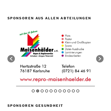
SPONSOREN AUS ALLEN ABTEILUNGEN
SPONSOREN GESUNDHEIT