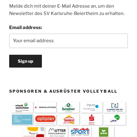
Melde dich mit deiner E-Mail Adresse an, um den
Newsletter des SV Karlsruhe-Beiertheim zu erhalten.
Email address:
SPONSOREN & AUSRÜSTER VOLLEYBALL