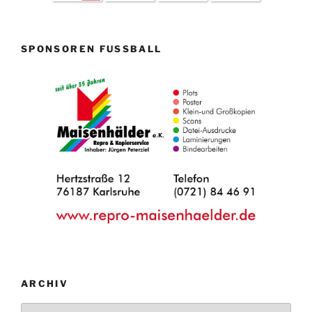
SPONSOREN FUSSBALL
ARCHIV
Archiv