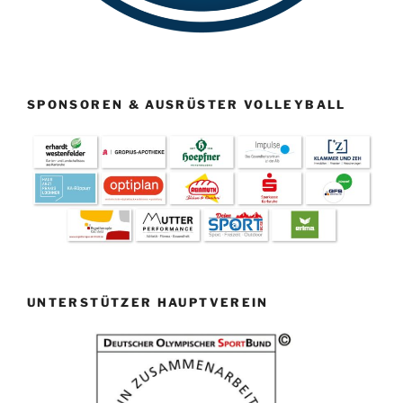
SPONSOREN & AUSRÜSTER VOLLEYBALL
UNTERSTÜTZER HAUPTVEREIN