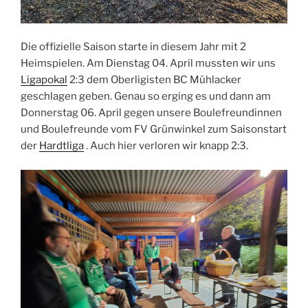
Die offizielle Saison starte in diesem Jahr mit 2
Heimspielen. Am Dienstag 04. April mussten wir uns
Ligapokal
2:3 dem Oberligisten BC Mühlacker
geschlagen geben. Genau so erging es und dann am
Donnerstag 06. April gegen unsere Boulefreundinnen
und Boulefreunde vom FV Grünwinkel zum Saisonstart
der
Hardtliga
. Auch hier verloren wir knapp 2:3.