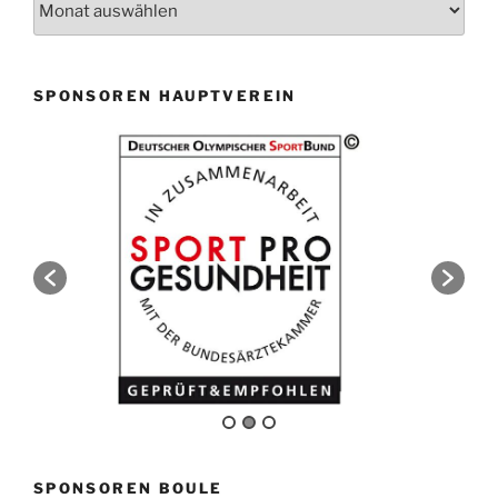
SPONSOREN HAUPTVEREIN
SPONSOREN BOULE