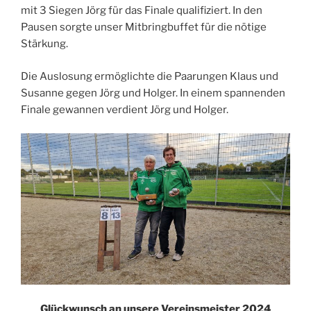
mit 3 Siegen Jörg für das Finale qualifiziert. In den
Pausen sorgte unser Mitbringbuffet für die nötige
Stärkung.
Die Auslosung ermöglichte die Paarungen Klaus und
Susanne gegen Jörg und Holger. In einem spannenden
Finale gewannen verdient Jörg und Holger.
Glückwunsch an unsere Vereinsmeister 2024