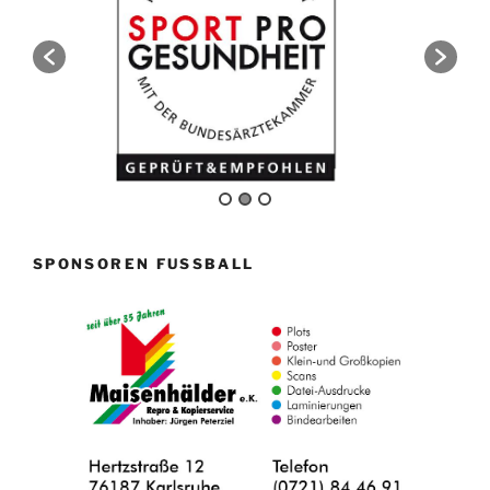
SPONSOREN FUSSBALL