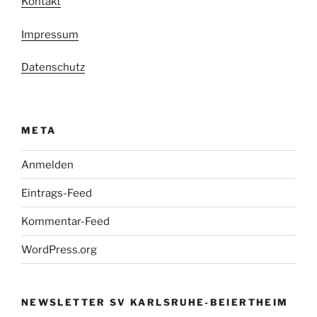
Kontakt
Impressum
Datenschutz
META
Anmelden
Eintrags-Feed
Kommentar-Feed
WordPress.org
NEWSLETTER SV KARLSRUHE-BEIERTHEIM