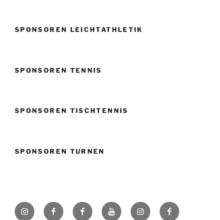
SPONSOREN LEICHTATHLETIK
SPONSOREN TENNIS
SPONSOREN TISCHTENNIS
SPONSOREN TURNEN
Instagram
Facebook
Facebook
Youtube
Instagram
Facebook