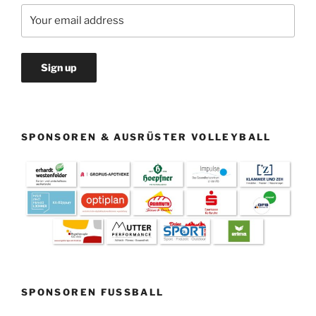
SPONSOREN & AUSRÜSTER VOLLEYBALL
SPONSOREN FUSSBALL