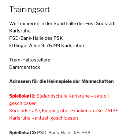
Trainingsort
Wir trainieren in der Sporthalle der Post Südstadt
Karlsruhe
PSD-Bank-Halle des PSK
Ettlinger Allee 9, 76199 Karlsruhe)
Tram-Haltestellen:
Dammerstock
Adressen für die Heimspiele der Mannschaften
Spiellokal 1:
Südendschule Karlsruhe – aktuell
geschlossen
Südendstraße, Eingang über Frankenstraße, 76135
Karlsruhe – aktuell geschlossen
Spiellokal 2:
PSD-Bank-Halle des PSK