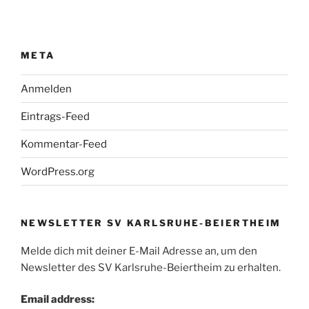
META
Anmelden
Eintrags-Feed
Kommentar-Feed
WordPress.org
NEWSLETTER SV KARLSRUHE-BEIERTHEIM
Melde dich mit deiner E-Mail Adresse an, um den
Newsletter des SV Karlsruhe-Beiertheim zu erhalten.
Email address: