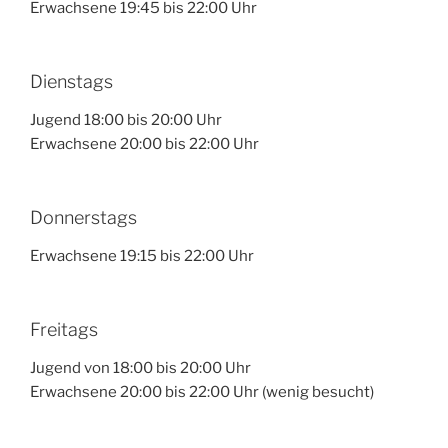
Erwachsene 19:45 bis 22:00 Uhr
Dienstags
Jugend 18:00 bis 20:00 Uhr
Erwachsene 20:00 bis 22:00 Uhr
Donnerstags
Erwachsene 19:15 bis 22:00 Uhr
Freitags
Jugend von 18:00 bis 20:00 Uhr
Erwachsene 20:00 bis 22:00 Uhr (wenig besucht)