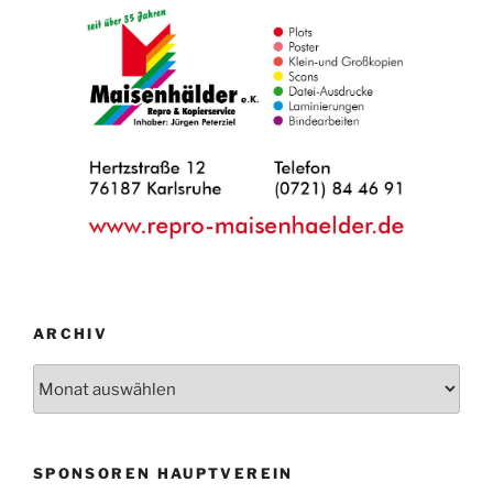
ARCHIV
Archiv
SPONSOREN HAUPTVEREIN