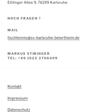
Ettlinger Allee 9, 76199 Karlsruhe
NOCH FRAGEN ?
MAIL
tischtennis@sv-karlsruhe-beiertheim.de
MARKUS STIBINGER
TEL: +49 1522 2706409
Kontakt
Impressum
Datenschutz