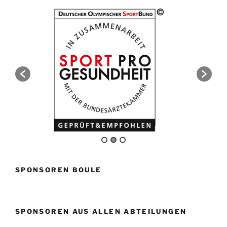
SPONSOREN BOULE
SPONSOREN AUS ALLEN ABTEILUNGEN