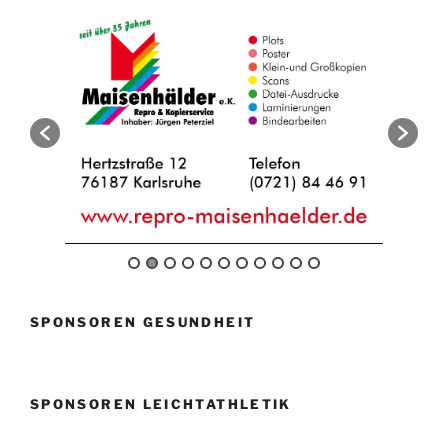
SPONSOREN GESUNDHEIT
SPONSOREN LEICHTATHLETIK