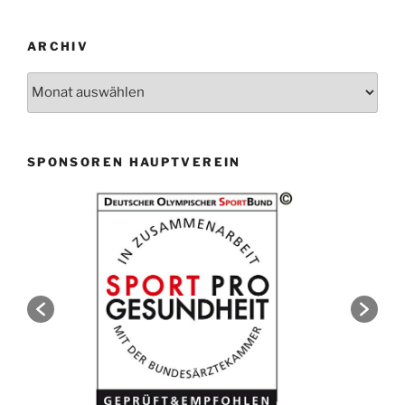
ARCHIV
Archiv
SPONSOREN HAUPTVEREIN