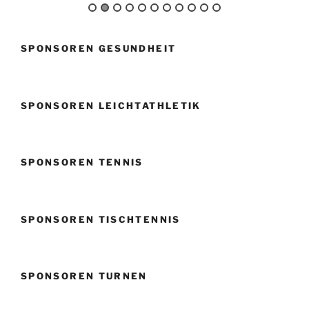
SPONSOREN GESUNDHEIT
SPONSOREN LEICHTATHLETIK
SPONSOREN TENNIS
SPONSOREN TISCHTENNIS
SPONSOREN TURNEN