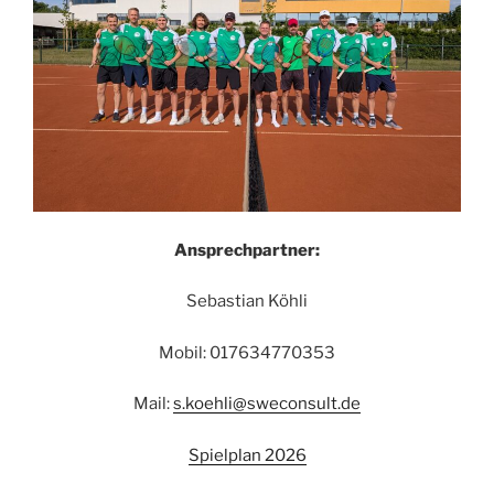
Ansprechpartner:
Sebastian Köhli
Mobil: 017634770353
Mail:
s.koehli@sweconsult.de
Spielplan 2026