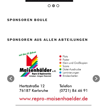
SPONSOREN BOULE
SPONSOREN AUS ALLEN ABTEILUNGEN