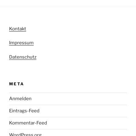
Kontakt
Impressum
Datenschutz
META
Anmelden
Eintrags-Feed
Kommentar-Feed
WordPress.org