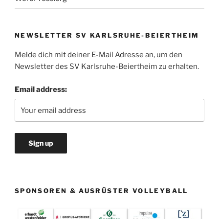
NEWSLETTER SV KARLSRUHE-BEIERTHEIM
Melde dich mit deiner E-Mail Adresse an, um den
Newsletter des SV Karlsruhe-Beiertheim zu erhalten.
Email address:
SPONSOREN & AUSRÜSTER VOLLEYBALL