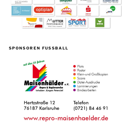
SPONSOREN FUSSBALL