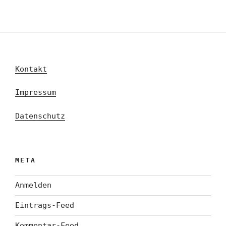
Kontakt
Impressum
Datenschutz
META
Anmelden
Eintrags-Feed
Kommentar-Feed