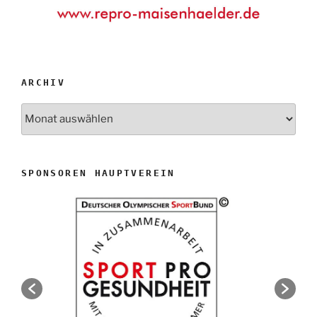
ARCHIV
Archiv
SPONSOREN HAUPTVEREIN