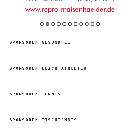
SPONSOREN GESUNDHEIT
SPONSOREN LEICHTATHLETIK
SPONSOREN TENNIS
SPONSOREN TISCHTENNIS