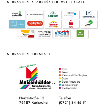
SPONSOREN & AUSRÜSTER VOLLEYBALL
SPONSOREN FUSSBALL