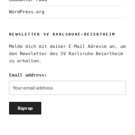
WordPress.org
NEWSLETTER SV KARLSRUHE-BEIERTHEIM
Melde dich mit deiner E-Mail Adresse an, um
den Newsletter des SV Karlsruhe-Beiertheim
zu erhalten.
Email address: