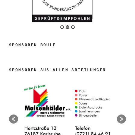
SPONSOREN BOULE
SPONSOREN AUS ALLEN ABTEILUNGEN