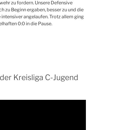
wehr zu fordern. Unsere Defensive
sich zu Beginn ergaben, besser zu und die
intensiver angelaufen. Trotz allem ging
haften 0:0 in die Pause.
l der Kreisliga C-Jugend