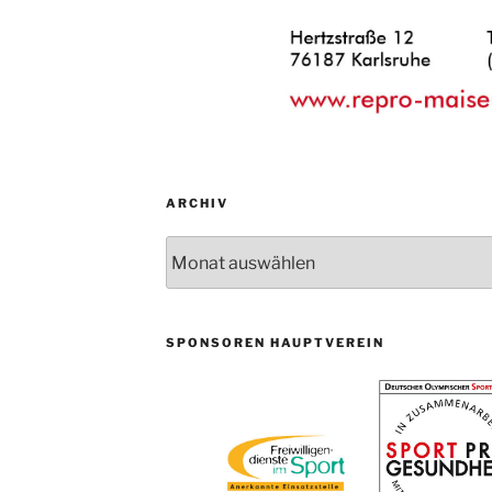
ARCHIV
Archiv
SPONSOREN HAUPTVEREIN