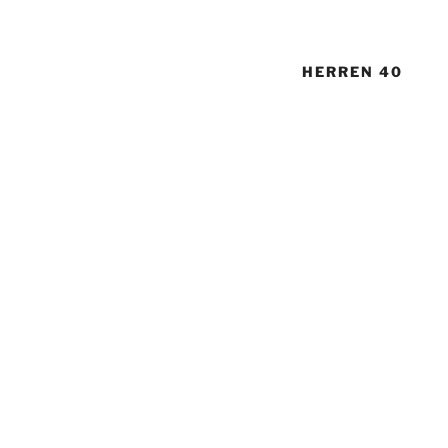
HERREN 40