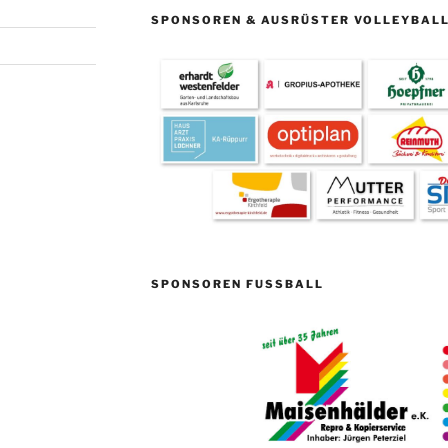
SPONSOREN & AUSRÜSTER VOLLEYBAL
SPONSOREN FUSSBALL