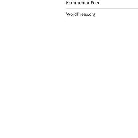
Kommentar-Feed
WordPress.org