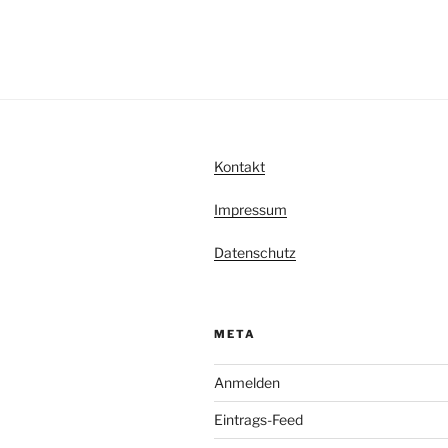
Kontakt
Impressum
Datenschutz
META
Anmelden
Eintrags-Feed