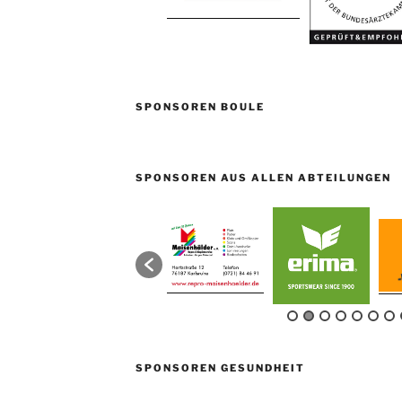
SPONSOREN BOULE
SPONSOREN AUS ALLEN ABTEILUNGEN
SPONSOREN GESUNDHEIT