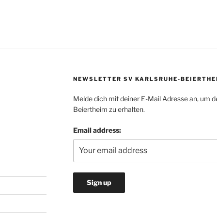
NEWSLETTER SV KARLSRUHE-BEIERTHE
Melde dich mit deiner E-Mail Adresse an, um d
Beiertheim zu erhalten.
Email address: