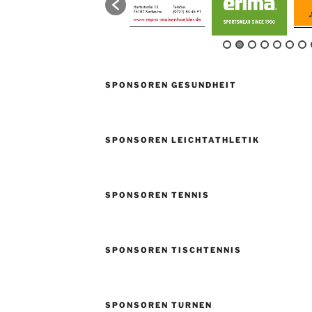
SPONSOREN GESUNDHEIT
SPONSOREN LEICHTATHLETIK
SPONSOREN TENNIS
SPONSOREN TISCHTENNIS
SPONSOREN TURNEN