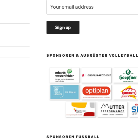
SPONSOREN & AUSRÜSTER VOLLEYBAL
SPONSOREN FUSSBALL