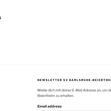
S
NEWSLETTER SV KARLSRUHE-BEIERTHE
Melde dich mit deiner E-Mail Adresse an, um d
Beiertheim zu erhalten.
Email address: