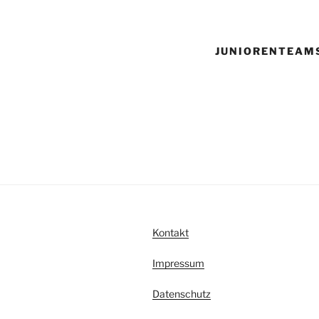
JUNIORENTEAM
Kontakt
Impressum
Datenschutz