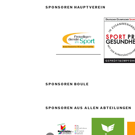
SPONSOREN HAUPTVEREIN
SPONSOREN BOULE
SPONSOREN AUS ALLEN ABTEILUNGEN