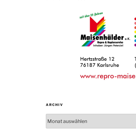
ARCHIV
Archiv