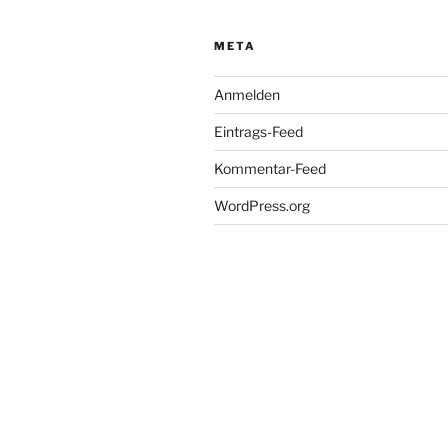
META
Anmelden
Eintrags-Feed
Kommentar-Feed
WordPress.org