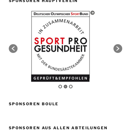
SPONSOREN HAUPTVEREIN
SPONSOREN BOULE
SPONSOREN AUS ALLEN ABTEILUNGEN