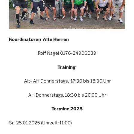
Koordinatoren Alte Herren
Rolf Nagel 0176-24906089
Training
Alt- AH Donnerstags, 17:30 bis 18:30 Uhr
AH Donnerstags, 18:30 bis 20:00 Uhr
Termine 2025
Sa. 25.01.2025 (Uhrzeit: 11:00)