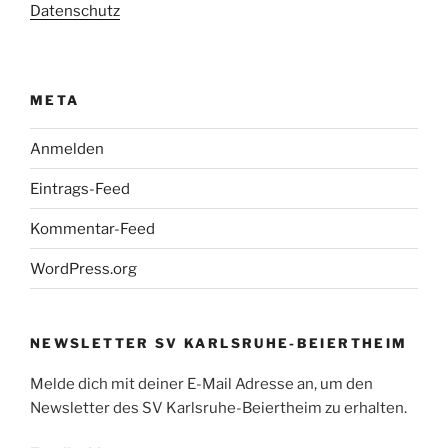
Datenschutz
META
Anmelden
Eintrags-Feed
Kommentar-Feed
WordPress.org
NEWSLETTER SV KARLSRUHE-BEIERTHEIM
Melde dich mit deiner E-Mail Adresse an, um den
Newsletter des SV Karlsruhe-Beiertheim zu erhalten.