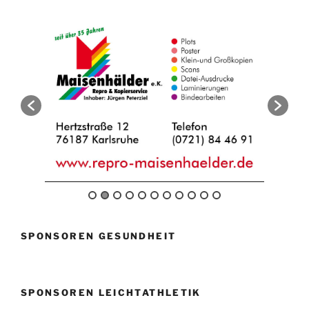
SPONSOREN GESUNDHEIT
SPONSOREN LEICHTATHLETIK