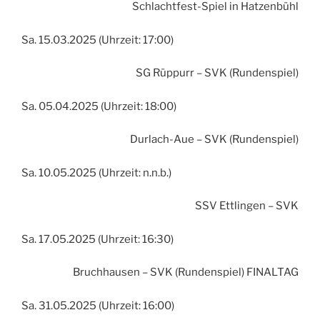
Schlachtfest-Spiel in Hatzenbühl
Sa. 15.03.2025 (Uhrzeit: 17:00)
SG Rüppurr – SVK (Rundenspiel)
Sa. 05.04.2025 (Uhrzeit: 18:00)
Durlach-Aue – SVK (Rundenspiel)
Sa. 10.05.2025 (Uhrzeit: n.n.b.)
SSV Ettlingen – SVK
Sa. 17.05.2025 (Uhrzeit: 16:30)
Bruchhausen – SVK (Rundenspiel) FINALTAG
Sa. 31.05.2025 (Uhrzeit: 16:00)