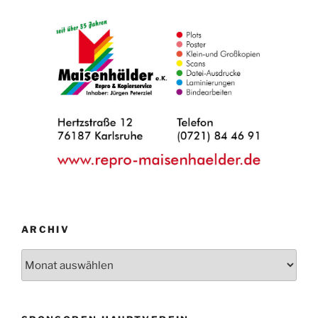
ARCHIV
Archiv