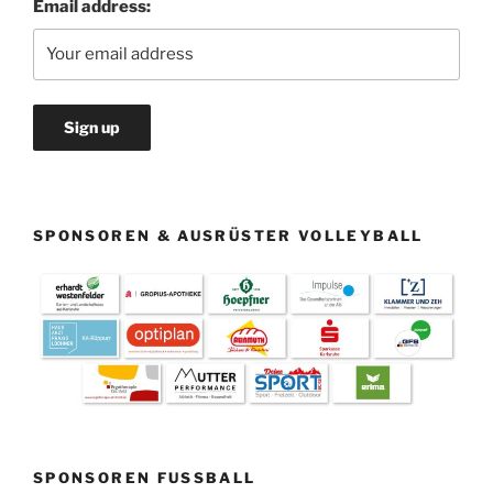
Email address:
SPONSOREN & AUSRÜSTER VOLLEYBALL
SPONSOREN FUSSBALL