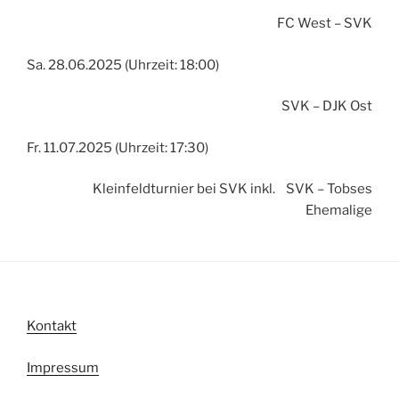
FC West – SVK
Sa. 28.06.2025 (Uhrzeit: 18:00)
SVK – DJK Ost
Fr. 11.07.2025 (Uhrzeit: 17:30)
Kleinfeldturnier bei SVK inkl. SVK – Tobses
Ehemalige
Kontakt
Impressum