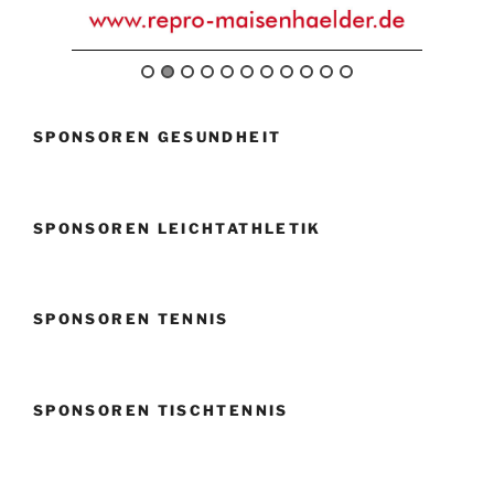
SPONSOREN GESUNDHEIT
SPONSOREN LEICHTATHLETIK
SPONSOREN TENNIS
SPONSOREN TISCHTENNIS