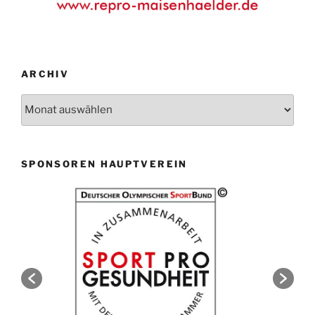
ARCHIV
Archiv
SPONSOREN HAUPTVEREIN