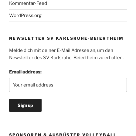
Kommentar-Feed
WordPress.org
NEWSLETTER SV KARLSRUHE-BEIERTHEIM
Melde dich mit deiner E-Mail Adresse an, um den
Newsletter des SV Karlsruhe-Beiertheim zu erhalten.
Email address:
SPONSOREN & AUSRÜSTER VOLLEYBALL