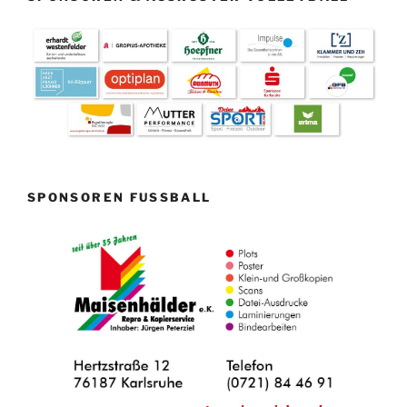
SPONSOREN FUSSBALL