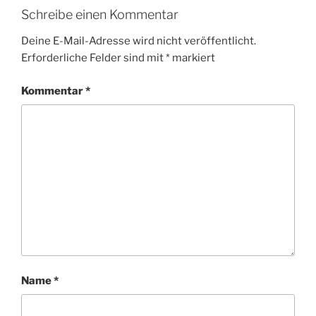
Schreibe einen Kommentar
Deine E-Mail-Adresse wird nicht veröffentlicht.
Erforderliche Felder sind mit
*
markiert
Kommentar
*
Name
*