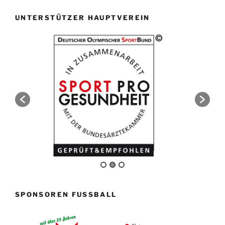
UNTERSTÜTZER HAUPTVEREIN
SPONSOREN FUSSBALL