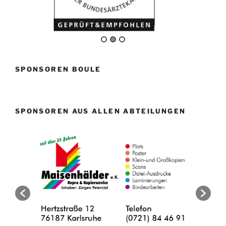
SPONSOREN BOULE
SPONSOREN AUS ALLEN ABTEILUNGEN