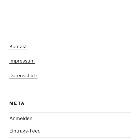
Kontakt
Impressum
Datenschutz
META
Anmelden
Eintrags-Feed