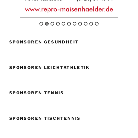
SPONSOREN GESUNDHEIT
SPONSOREN LEICHTATHLETIK
SPONSOREN TENNIS
SPONSOREN TISCHTENNIS