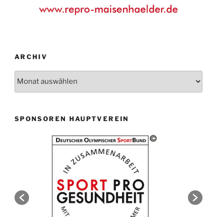
ARCHIV
Archiv
SPONSOREN HAUPTVEREIN