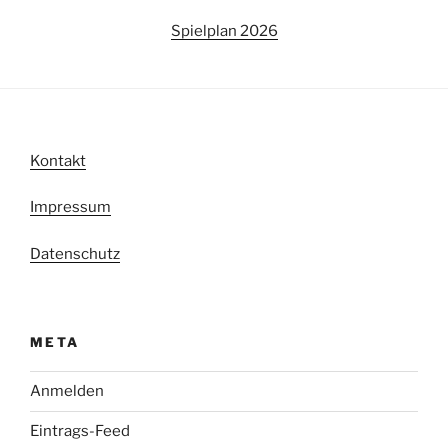
Spielplan 2026
Kontakt
Impressum
Datenschutz
META
Anmelden
Eintrags-Feed