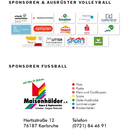
SPONSOREN & AUSRÜSTER VOLLEYBALL
SPONSOREN FUSSBALL