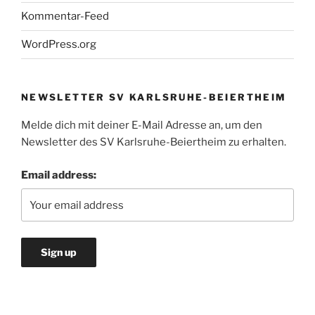
Kommentar-Feed
WordPress.org
NEWSLETTER SV KARLSRUHE-BEIERTHEIM
Melde dich mit deiner E-Mail Adresse an, um den
Newsletter des SV Karlsruhe-Beiertheim zu erhalten.
Email address: