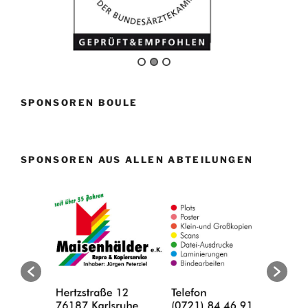
SPONSOREN BOULE
SPONSOREN AUS ALLEN ABTEILUNGEN