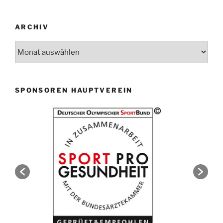
ARCHIV
Archiv
SPONSOREN HAUPTVEREIN