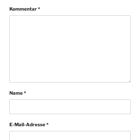
Kommentar
*
Name
*
E-Mail-Adresse
*