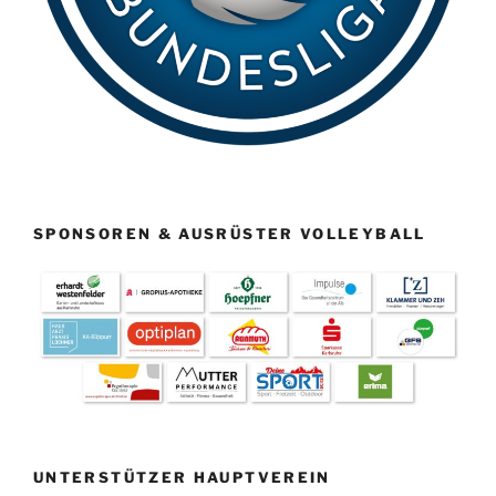
SPONSOREN & AUSRÜSTER VOLLEYBALL
UNTERSTÜTZER HAUPTVEREIN