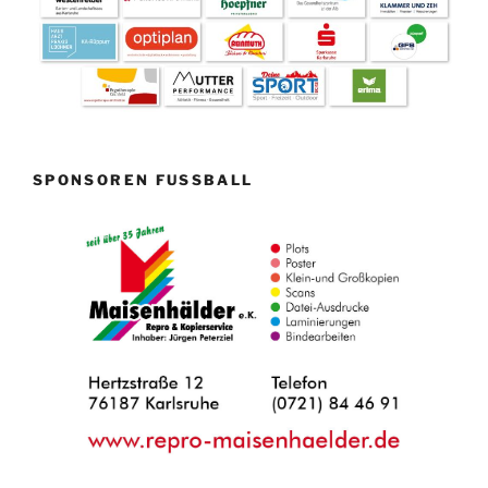
SPONSOREN FUSSBALL