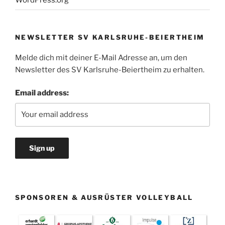
NEWSLETTER SV KARLSRUHE-BEIERTHEIM
Melde dich mit deiner E-Mail Adresse an, um den
Newsletter des SV Karlsruhe-Beiertheim zu erhalten.
Email address:
SPONSOREN & AUSRÜSTER VOLLEYBALL