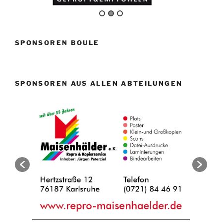
SPONSOREN BOULE
SPONSOREN AUS ALLEN ABTEILUNGEN