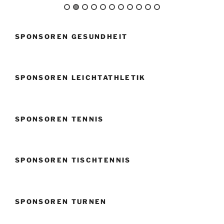
SPONSOREN GESUNDHEIT
SPONSOREN LEICHTATHLETIK
SPONSOREN TENNIS
SPONSOREN TISCHTENNIS
SPONSOREN TURNEN