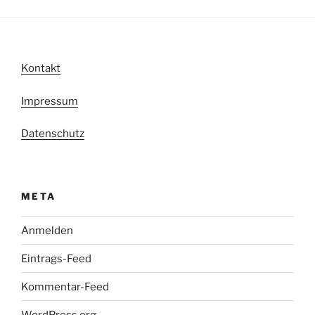
Kontakt
Impressum
Datenschutz
META
Anmelden
Eintrags-Feed
Kommentar-Feed
WordPress.org