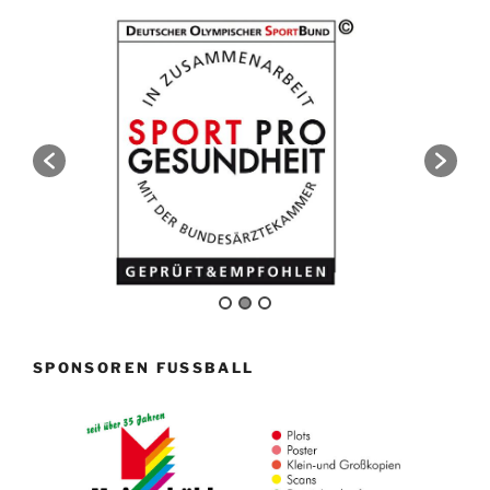
SPONSOREN FUSSBALL