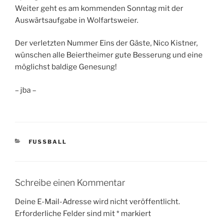
Weiter geht es am kommenden Sonntag mit der
Auswärtsaufgabe in Wolfartsweier.
Der verletzten Nummer Eins der Gäste, Nico Kistner,
wünschen alle Beiertheimer gute Besserung und eine
möglichst baldige Genesung!
– jba –
KATEGORIEN
FUSSBALL
Schreibe einen Kommentar
Deine E-Mail-Adresse wird nicht veröffentlicht.
Erforderliche Felder sind mit
*
markiert