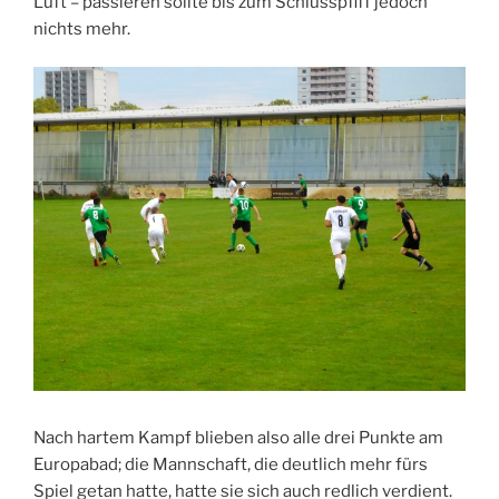
Luft – passieren sollte bis zum Schlusspfiff jedoch
nichts mehr.
Nach hartem Kampf blieben also alle drei Punkte am
Europabad; die Mannschaft, die deutlich mehr fürs
Spiel getan hatte, hatte sie sich auch redlich verdient.