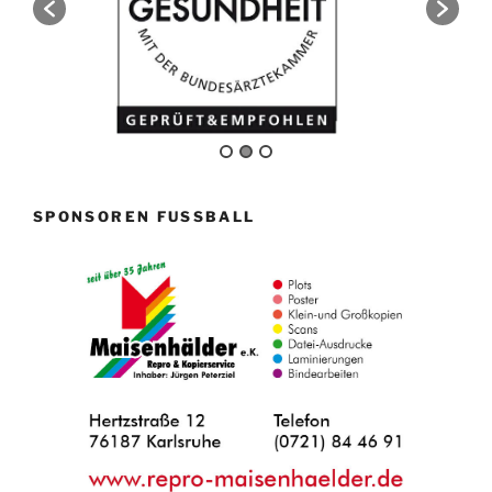
SPONSOREN FUSSBALL