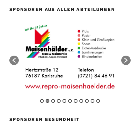
SPONSOREN AUS ALLEN ABTEILUNGEN
SPONSOREN GESUNDHEIT