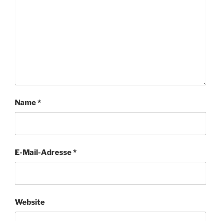
Name
*
E-Mail-Adresse
*
Website