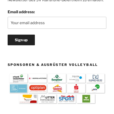
Newsletter des SV Karlsruhe-Beiertheim zu erhalten.
Email address:
SPONSOREN & AUSRÜSTER VOLLEYBALL