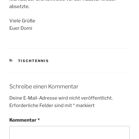
absetzte.
Viele Grüße
Euer Domi
KATEGORIEN
TISCHTENNIS
Schreibe einen Kommentar
Deine E-Mail-Adresse wird nicht veröffentlicht.
Erforderliche Felder sind mit
*
markiert
Kommentar
*