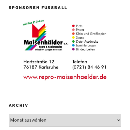
SPONSOREN FUSSBALL
ARCHIV
Archiv