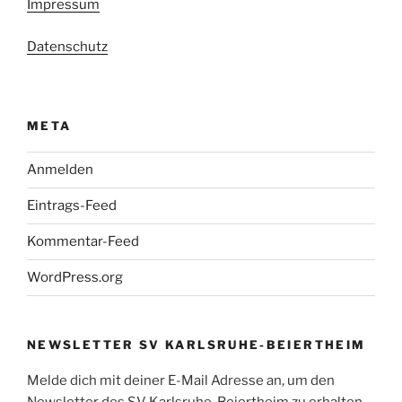
Impressum
Datenschutz
META
Anmelden
Eintrags-Feed
Kommentar-Feed
WordPress.org
NEWSLETTER SV KARLSRUHE-BEIERTHEIM
Melde dich mit deiner E-Mail Adresse an, um den