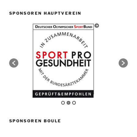
SPONSOREN HAUPTVEREIN
SPONSOREN BOULE