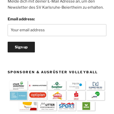
Melde dich mit deiner E-Mail Adresse an, um den
Newsletter des SV Karlsruhe-Beiertheim zu erhalten.
Email address:
SPONSOREN & AUSRÜSTER VOLLEYBALL