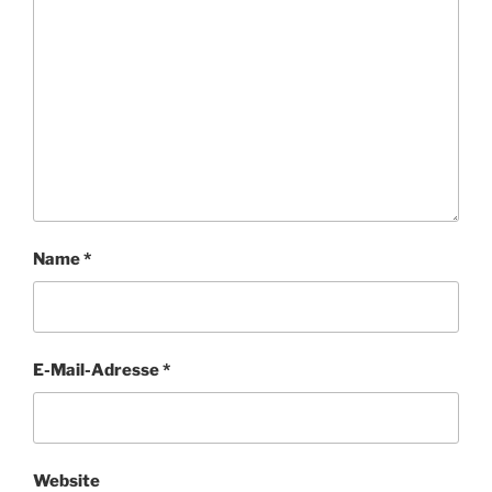
Name
*
E-Mail-Adresse
*
Website