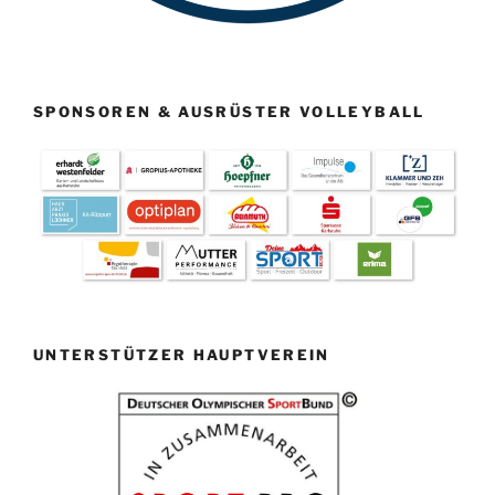
SPONSOREN & AUSRÜSTER VOLLEYBALL
UNTERSTÜTZER HAUPTVEREIN