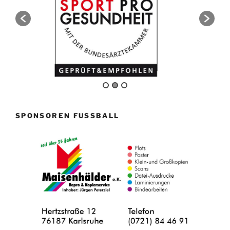
SPONSOREN FUSSBALL