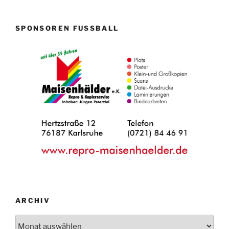
SPONSOREN FUSSBALL
ARCHIV
Archiv