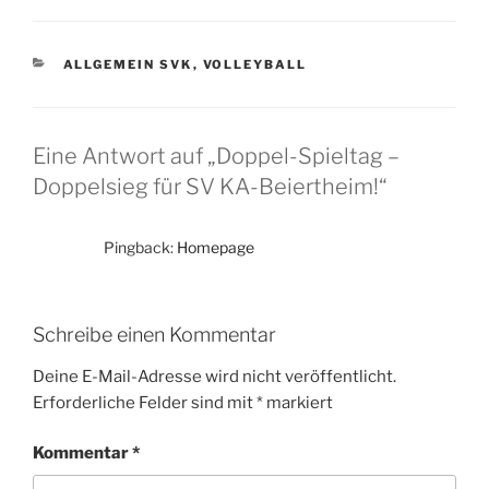
KATEGORIEN
ALLGEMEIN SVK
,
VOLLEYBALL
Eine Antwort auf „Doppel-Spieltag –
Doppelsieg für SV KA-Beiertheim!“
Pingback:
Homepage
Schreibe einen Kommentar
Deine E-Mail-Adresse wird nicht veröffentlicht.
Erforderliche Felder sind mit
*
markiert
Kommentar
*