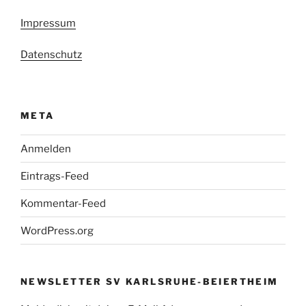
Impressum
Datenschutz
META
Anmelden
Eintrags-Feed
Kommentar-Feed
WordPress.org
NEWSLETTER SV KARLSRUHE-BEIERTHEIM