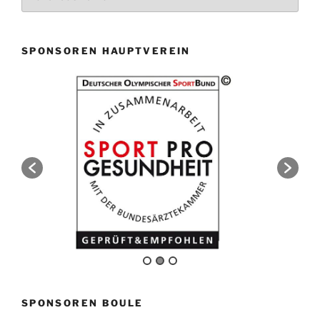
SPONSOREN HAUPTVEREIN
SPONSOREN BOULE