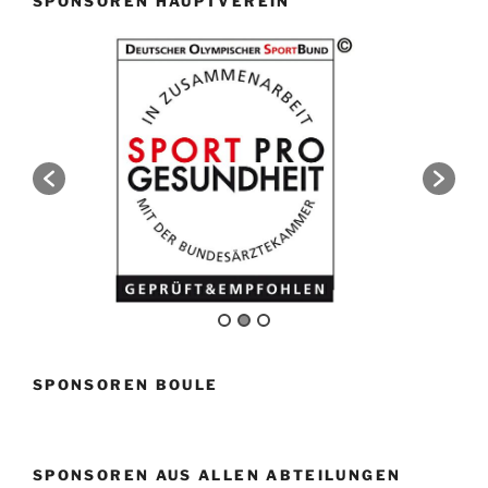
SPONSOREN HAUPTVEREIN
SPONSOREN BOULE
SPONSOREN AUS ALLEN ABTEILUNGEN