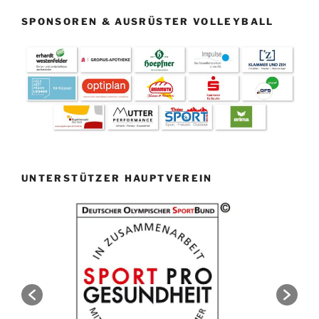
SPONSOREN & AUSRÜSTER VOLLEYBALL
UNTERSTÜTZER HAUPTVEREIN