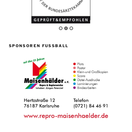
SPONSOREN FUSSBALL