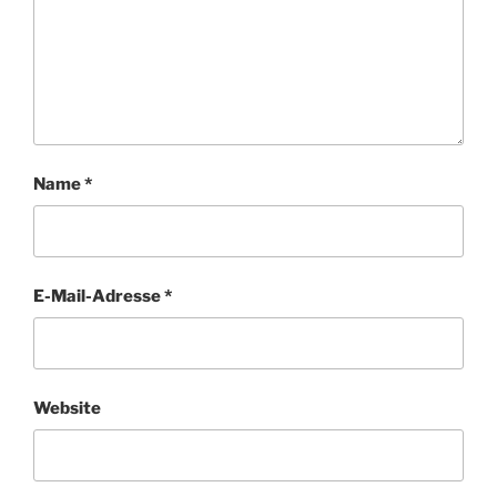
Name
*
E-Mail-Adresse
*
Website