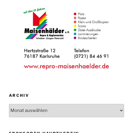
ARCHIV
Archiv