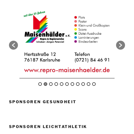
SPONSOREN GESUNDHEIT
SPONSOREN LEICHTATHLETIK