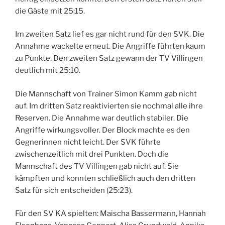
die Gäste mit 25:15.
Im zweiten Satz lief es gar nicht rund für den SVK. Die
Annahme wackelte erneut. Die Angriffe führten kaum
zu Punkte. Den zweiten Satz gewann der TV Villingen
deutlich mit 25:10.
Die Mannschaft von Trainer Simon Kamm gab nicht
auf. Im dritten Satz reaktivierten sie nochmal alle ihre
Reserven. Die Annahme war deutlich stabiler. Die
Angriffe wirkungsvoller. Der Block machte es den
Gegnerinnen nicht leicht. Der SVK führte
zwischenzeitlich mit drei Punkten. Doch die
Mannschaft des TV Villingen gab nicht auf. Sie
kämpften und konnten schließlich auch den dritten
Satz für sich entscheiden (25:23).
Für den SV KA spielten: Maischa Bassermann, Hannah