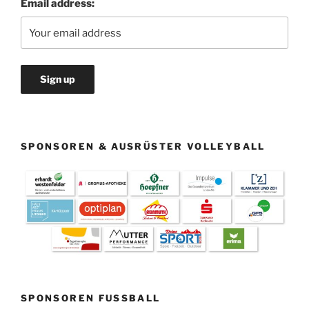
Email address:
SPONSOREN & AUSRÜSTER VOLLEYBALL
SPONSOREN FUSSBALL