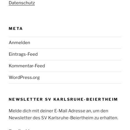
Datenschutz
META
Anmelden
Eintrags-Feed
Kommentar-Feed
WordPress.org
NEWSLETTER SV KARLSRUHE-BEIERTHEIM
Melde dich mit deiner E-Mail Adresse an, um den
Newsletter des SV Karlsruhe-Beiertheim zu erhalten.