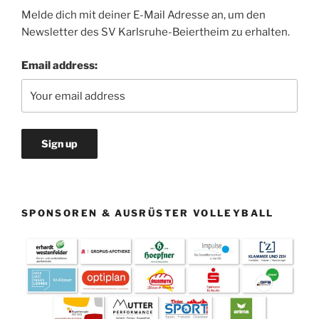
Melde dich mit deiner E-Mail Adresse an, um den
Newsletter des SV Karlsruhe-Beiertheim zu erhalten.
Email address:
SPONSOREN & AUSRÜSTER VOLLEYBALL