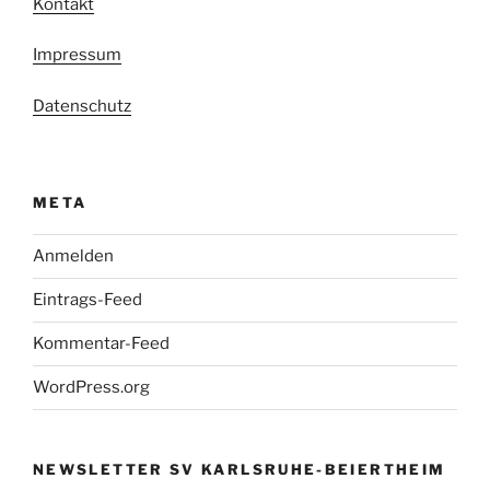
Kontakt
Impressum
Datenschutz
META
Anmelden
Eintrags-Feed
Kommentar-Feed
WordPress.org
NEWSLETTER SV KARLSRUHE-BEIERTHEIM