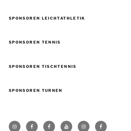
SPONSOREN LEICHTATHLETIK
SPONSOREN TENNIS
SPONSOREN TISCHTENNIS
SPONSOREN TURNEN
Instagram
Facebook
Facebook
Youtube
Instagram
Facebook