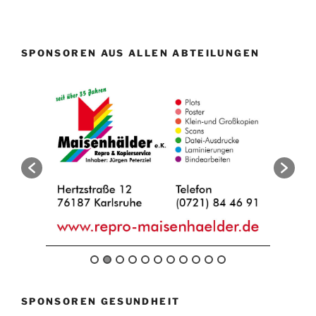
SPONSOREN AUS ALLEN ABTEILUNGEN
SPONSOREN GESUNDHEIT