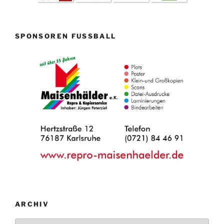
SPONSOREN FUSSBALL
ARCHIV
Archiv