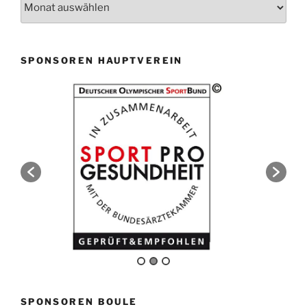
SPONSOREN HAUPTVEREIN
SPONSOREN BOULE