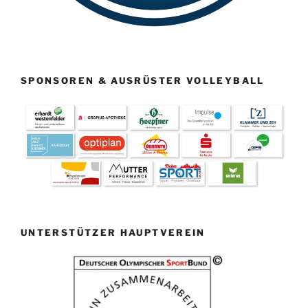
SPONSOREN & AUSRÜSTER VOLLEYBALL
UNTERSTÜTZER HAUPTVEREIN