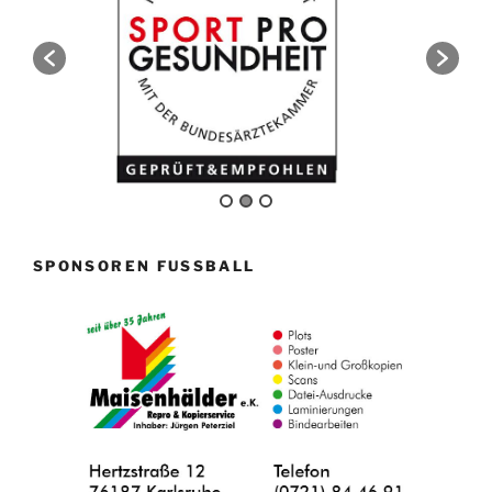
SPONSOREN FUSSBALL