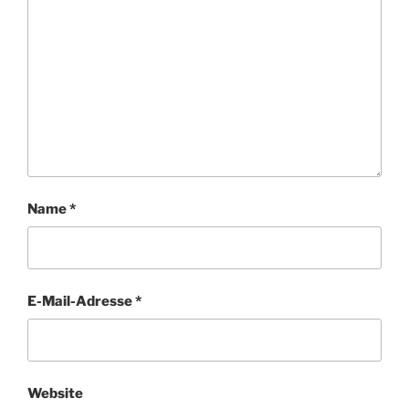
Name
*
E-Mail-Adresse
*
Website