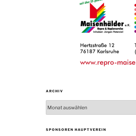
ARCHIV
Archiv
SPONSOREN HAUPTVEREIN