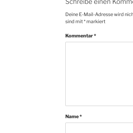
Schreibe einen Komm
Deine E-Mail-Adresse wird nicht
sind mit
*
markiert
Kommentar
*
Name
*