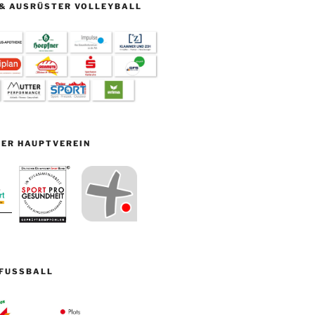
& AUSRÜSTER VOLLEYBALL
ER HAUPTVEREIN
FUSSBALL