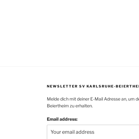
NEWSLETTER SV KARLSRUHE-BEIERTHE
Melde dich mit deiner E-Mail Adresse an, um d
Beiertheim zu erhalten.
Email address: