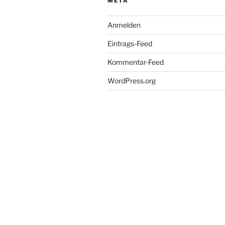
META
Anmelden
Eintrags-Feed
Kommentar-Feed
WordPress.org