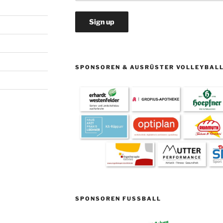
SPONSOREN & AUSRÜSTER VOLLEYBAL
SPONSOREN FUSSBALL