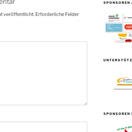
entar
SPONSOREN 
 veröffentlicht.
Erforderliche Felder
UNTERSTÜTZ
SPONSOREN 