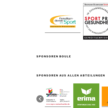
SPONSOREN BOULE
SPONSOREN AUS ALLEN ABTEILUNGEN