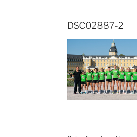
DSC02887-2