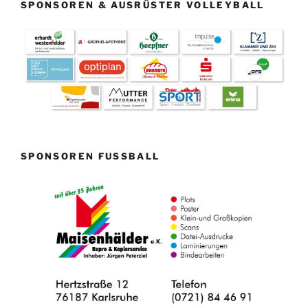
SPONSOREN & AUSRÜSTER VOLLEYBALL
SPONSOREN FUSSBALL