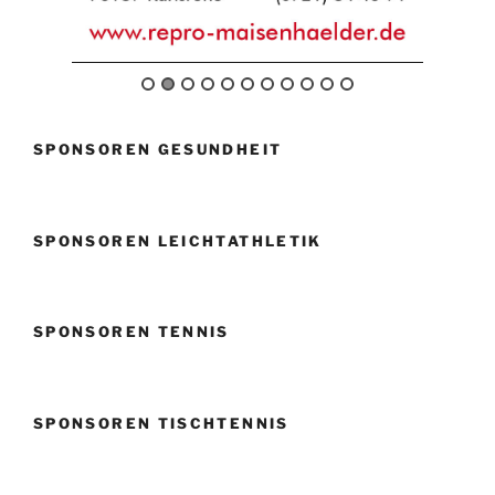
SPONSOREN GESUNDHEIT
SPONSOREN LEICHTATHLETIK
SPONSOREN TENNIS
SPONSOREN TISCHTENNIS