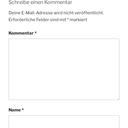
Schreibe einen Kommentar
Deine E-Mail-Adresse wird nicht veröffentlicht.
Erforderliche Felder sind mit
*
markiert
Kommentar
*
Name
*