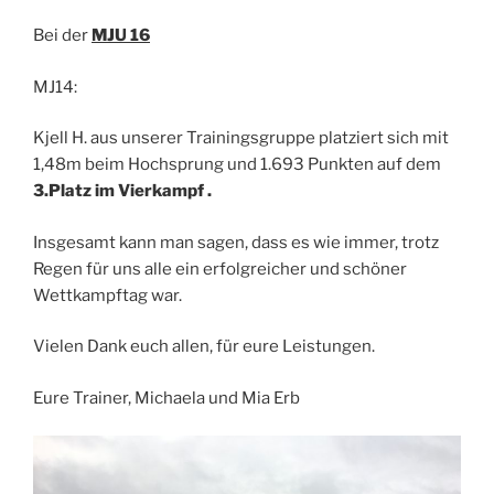
Bei der
MJU 16
MJ14:
Kjell H. aus unserer Trainingsgruppe platziert sich mit
1,48m beim Hochsprung und 1.693 Punkten auf dem
3.Platz im Vierkampf .
Insgesamt kann man sagen, dass es wie immer, trotz
Regen für uns alle ein erfolgreicher und schöner
Wettkampftag war.
Vielen Dank euch allen, für eure Leistungen.
Eure Trainer, Michaela und Mia Erb