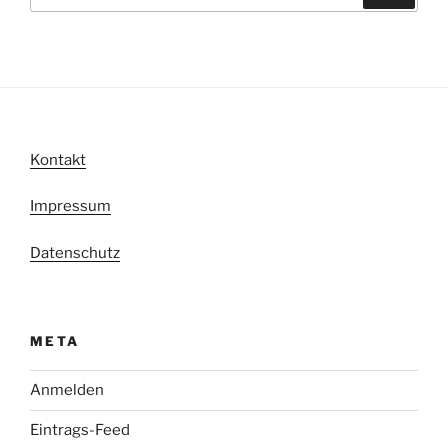
Kontakt
Impressum
Datenschutz
META
Anmelden
Eintrags-Feed