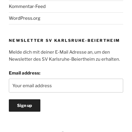
Kommentar-Feed
WordPress.org
NEWSLETTER SV KARLSRUHE-BEIERTHEIM
Melde dich mit deiner E-Mail Adresse an, um den
Newsletter des SV Karlsruhe-Beiertheim zu erhalten.
Email address: