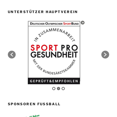
UNTERSTÜTZER HAUPTVEREIN
SPONSOREN FUSSBALL