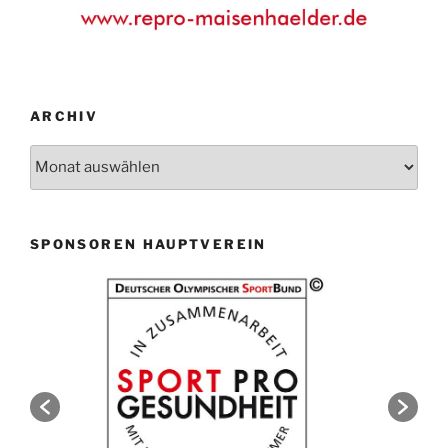
ARCHIV
Archiv
SPONSOREN HAUPTVEREIN