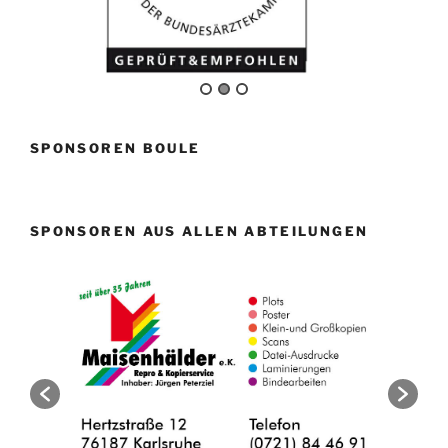
SPONSOREN BOULE
SPONSOREN AUS ALLEN ABTEILUNGEN