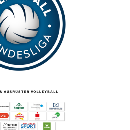
& AUSRÜSTER VOLLEYBALL