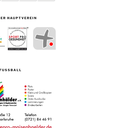
ER HAUPTVEREIN
FUSSBALL