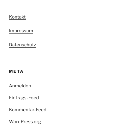
Kontakt
Impressum
Datenschutz
META
Anmelden
Eintrags-Feed
Kommentar-Feed
WordPress.org