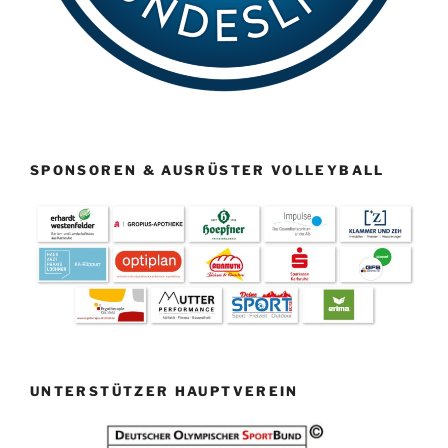
SPONSOREN & AUSRÜSTER VOLLEYBALL
UNTERSTÜTZER HAUPTVEREIN