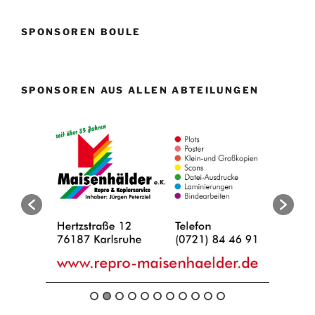
SPONSOREN BOULE
SPONSOREN AUS ALLEN ABTEILUNGEN