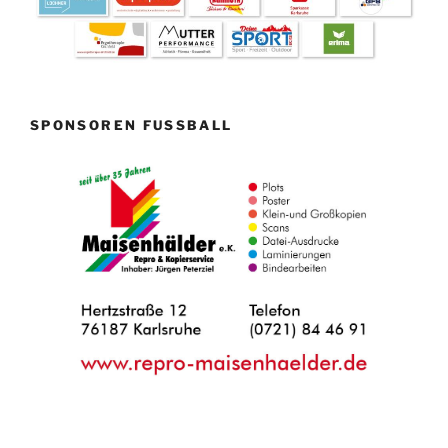
SPONSOREN FUSSBALL