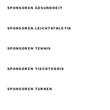
SPONSOREN GESUNDHEIT
SPONSOREN LEICHTATHLETIK
SPONSOREN TENNIS
SPONSOREN TISCHTENNIS
SPONSOREN TURNEN