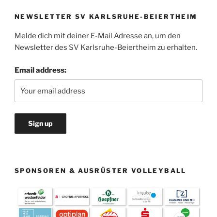
NEWSLETTER SV KARLSRUHE-BEIERTHEIM
Melde dich mit deiner E-Mail Adresse an, um den
Newsletter des SV Karlsruhe-Beiertheim zu erhalten.
Email address:
SPONSOREN & AUSRÜSTER VOLLEYBALL