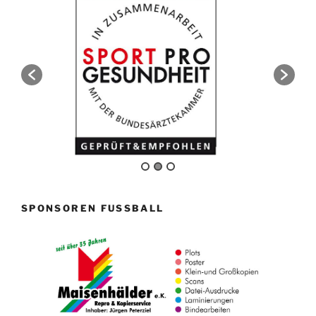
SPONSOREN FUSSBALL