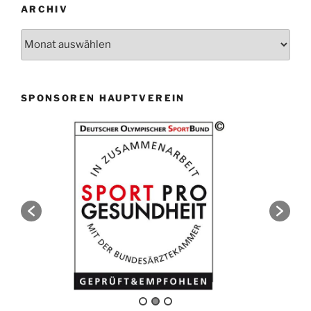
ARCHIV
Archiv
SPONSOREN HAUPTVEREIN