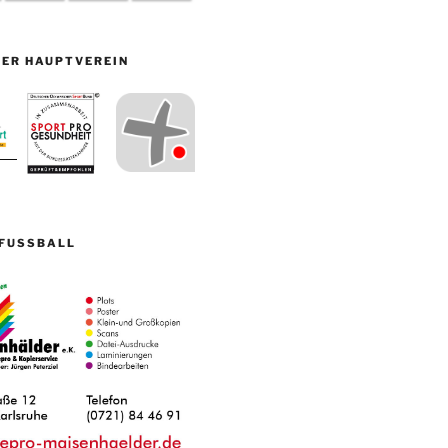
ER HAUPTVEREIN
FUSSBALL