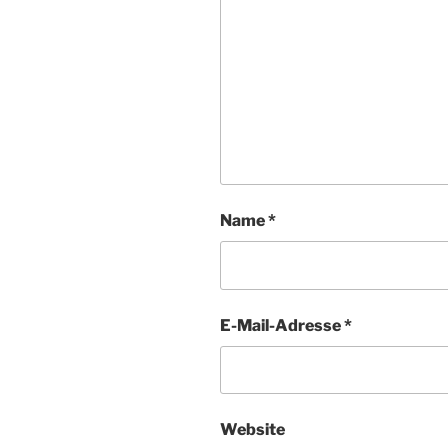
Name
*
E-Mail-Adresse
*
Website