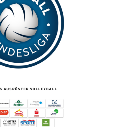
& AUSRÜSTER VOLLEYBALL