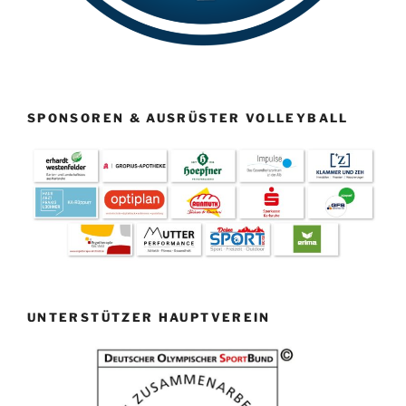
SPONSOREN & AUSRÜSTER VOLLEYBALL
UNTERSTÜTZER HAUPTVEREIN