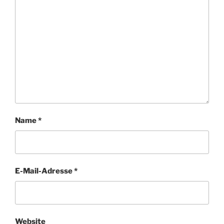
Name
*
E-Mail-Adresse
*
Website