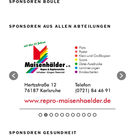
SPONSOREN BOULE
SPONSOREN AUS ALLEN ABTEILUNGEN
SPONSOREN GESUNDHEIT