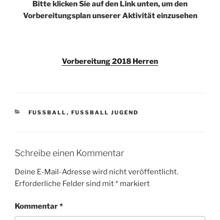
Bitte klicken Sie auf den Link unten, um den
Vorbereitungsplan unserer Aktivität einzusehen
Vorbereitung
2018 Herren
KATEGORIEN
FUSSBALL
,
FUSSBALL JUGEND
Schreibe einen Kommentar
Deine E-Mail-Adresse wird nicht veröffentlicht.
Erforderliche Felder sind mit
*
markiert
Kommentar
*