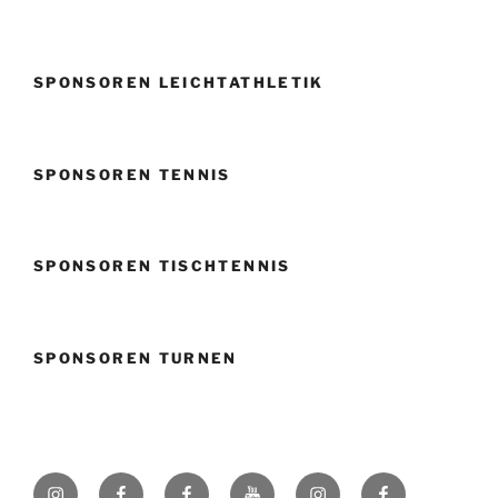
SPONSOREN LEICHTATHLETIK
SPONSOREN TENNIS
SPONSOREN TISCHTENNIS
SPONSOREN TURNEN
Instagram
Facebook
Facebook
Youtube
Instagram
Facebook