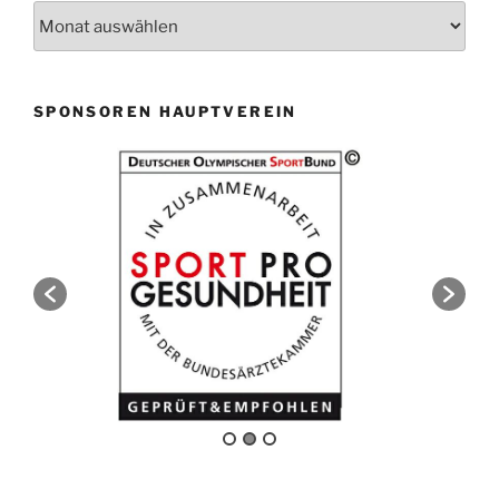
Archiv
SPONSOREN HAUPTVEREIN