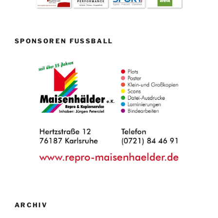
SPONSOREN FUSSBALL
ARCHIV