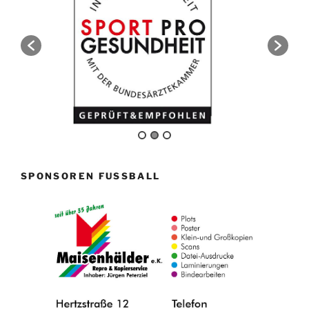
SPONSOREN FUSSBALL