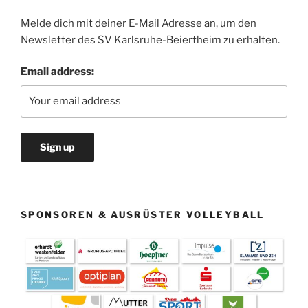
Melde dich mit deiner E-Mail Adresse an, um den
Newsletter des SV Karlsruhe-Beiertheim zu erhalten.
Email address:
SPONSOREN & AUSRÜSTER VOLLEYBALL