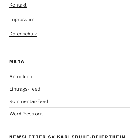
Kontakt
Impressum
Datenschutz
META
Anmelden
Eintrags-Feed
Kommentar-Feed
WordPress.org
NEWSLETTER SV KARLSRUHE-BEIERTHEIM