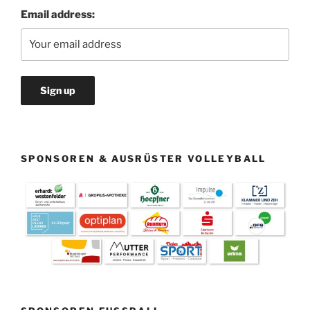
Email address:
SPONSOREN & AUSRÜSTER VOLLEYBALL