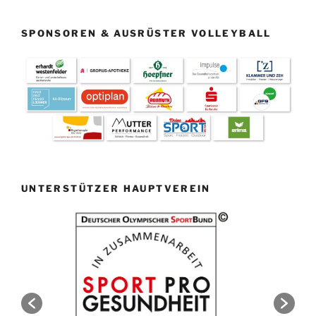
SPONSOREN & AUSRÜSTER VOLLEYBALL
UNTERSTÜTZER HAUPTVEREIN