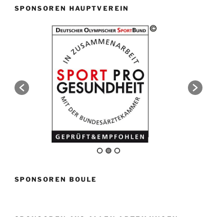
SPONSOREN HAUPTVEREIN
SPONSOREN BOULE