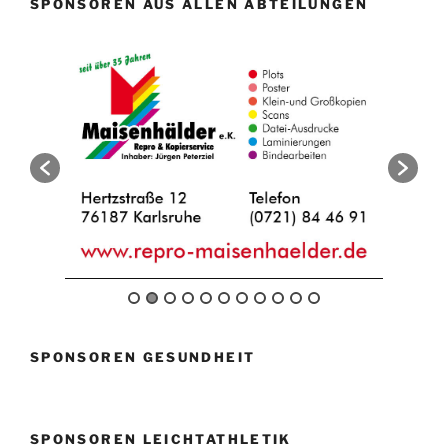
SPONSOREN AUS ALLEN ABTEILUNGEN
SPONSOREN GESUNDHEIT
SPONSOREN LEICHTATHLETIK