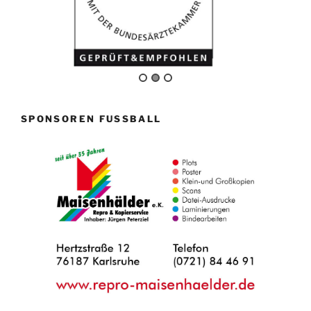
SPONSOREN FUSSBALL