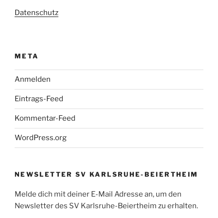
Datenschutz
META
Anmelden
Eintrags-Feed
Kommentar-Feed
WordPress.org
NEWSLETTER SV KARLSRUHE-BEIERTHEIM
Melde dich mit deiner E-Mail Adresse an, um den
Newsletter des SV Karlsruhe-Beiertheim zu erhalten.