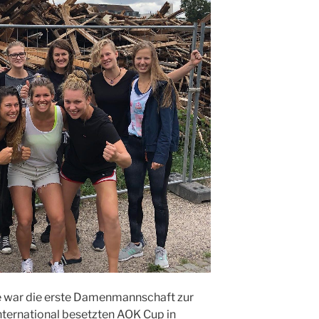
war die erste Damenmannschaft zur
nternational besetzten AOK Cup in