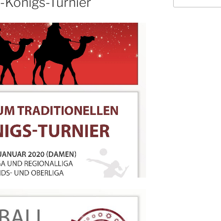
-Königs-Turnier