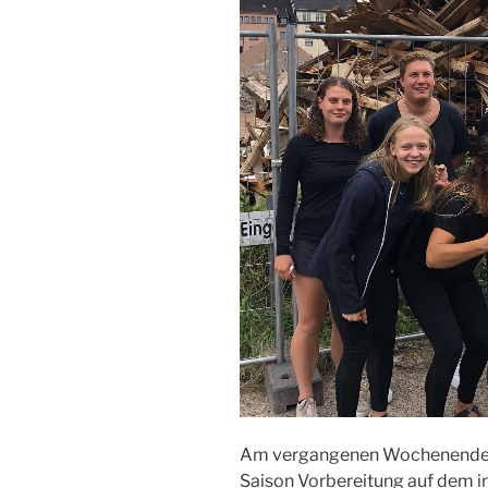
Am vergangenen Wochenende 
Saison Vorbereitung auf dem i