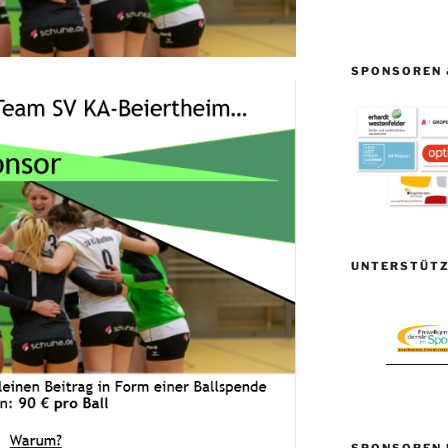
SPONSOREN 
UNTERSTÜTZ
SPONSOREN 