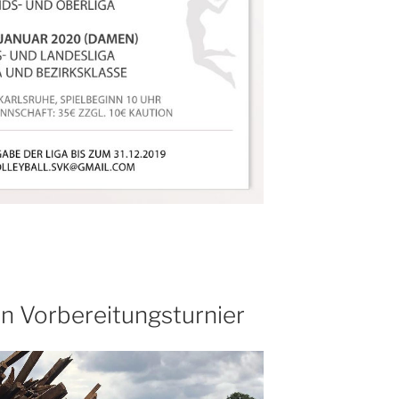
on Vorbereitungsturnier