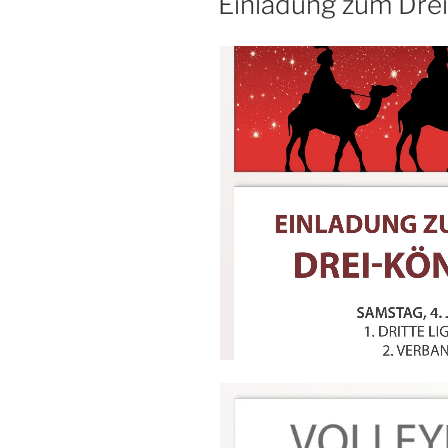
Einladung zum Drei