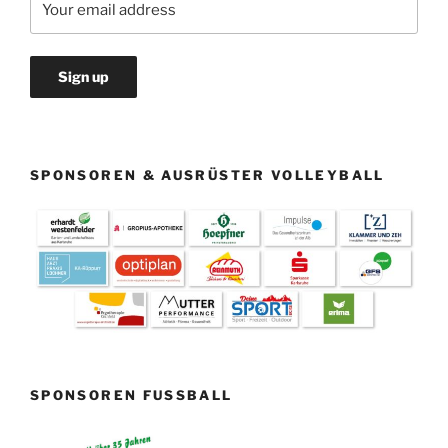
SPONSOREN & AUSRÜSTER VOLLEYBALL
SPONSOREN FUSSBALL