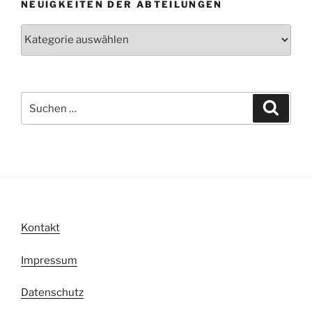
NEUIGKEITEN DER ABTEILUNGEN
Neuigkeiten
der
Abteilungen
Suche
Suche
nach:
Kontakt
Impressum
Datenschutz