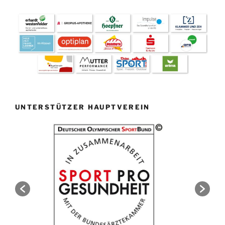
UNTERSTÜTZER HAUPTVEREIN