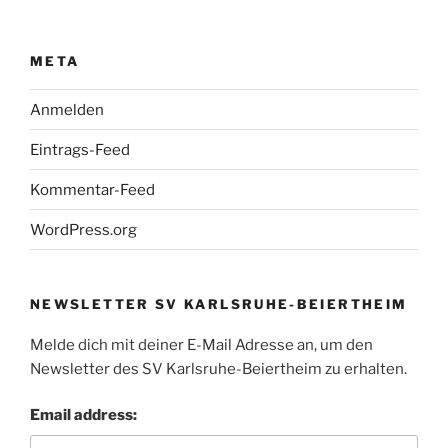
META
Anmelden
Eintrags-Feed
Kommentar-Feed
WordPress.org
NEWSLETTER SV KARLSRUHE-BEIERTHEIM
Melde dich mit deiner E-Mail Adresse an, um den
Newsletter des SV Karlsruhe-Beiertheim zu erhalten.
Email address: