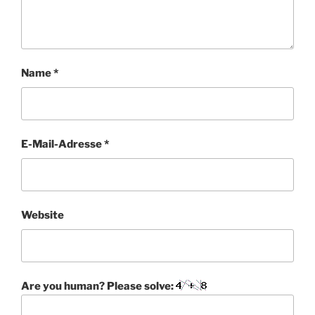
Name
*
E-Mail-Adresse
*
Website
Are you human? Please solve: