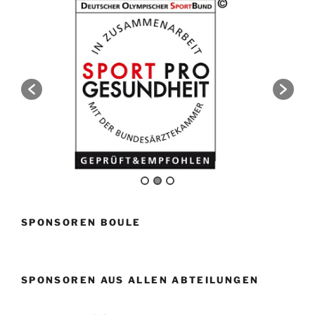
SPONSOREN BOULE
SPONSOREN AUS ALLEN ABTEILUNGEN