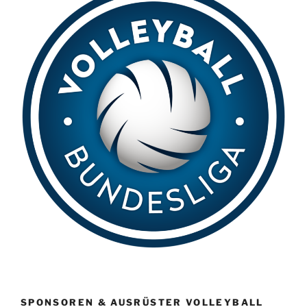
SPONSOREN & AUSRÜSTER VOLLEYBALL