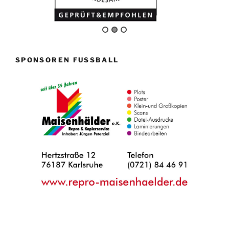
SPONSOREN FUSSBALL