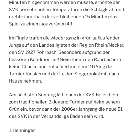
Minuten hingenommen werden musste, erhöhte der
SVK bei sehr hohen Temperaturen die Schlagkraft und
drehte innerhalb der verbleibenden 15 Minuten das
Spiel zu einem souveränen 4:1.
Im Finale trafen die wieder ganz in grün auflaufenden
Jungs auf den Landesligisten der Region Rhein/Neckar,
den SV 1927 Rohrbach. Besonders aufgrund der
besseren Kondition ließ Beiertheim den Rohrbachern
keine Chance und entschied mit dem 2:0 Sieg das
Turnier für sich und durfte den Siegerpokal mit nach
Hause nehmen.
Am nächsten Sonntag lädt dann der SVK Beiertheim
zum traditionellen B-Jugend Turnier auf heimischem
Grün ein, bevor dann der 2006er Jahrgang die neue B1
des SVK in der Verbandsliga Baden sein wird.
J. Henninger