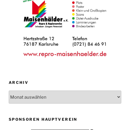
ARCHIV
Archiv
SPONSOREN HAUPTVEREIN