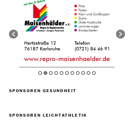
SPONSOREN GESUNDHEIT
SPONSOREN LEICHTATHLETIK