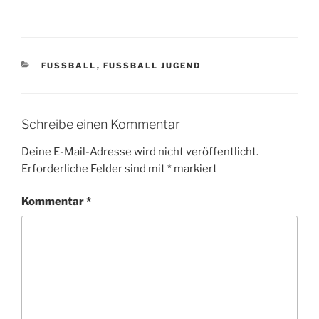
KATEGORIEN
FUSSBALL
,
FUSSBALL JUGEND
Schreibe einen Kommentar
Deine E-Mail-Adresse wird nicht veröffentlicht.
Erforderliche Felder sind mit
*
markiert
Kommentar
*