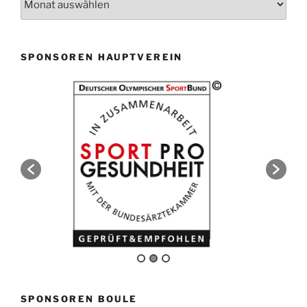
SPONSOREN HAUPTVEREIN
SPONSOREN BOULE