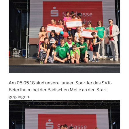
Am 05.05.18 sind unsere jungen Sportler des SVK-
Beiertheim bei der Badischen Meile an den Start
gegangen.