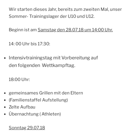
Wir starten dieses Jahr, bereits zum zweiten Mal, unser
Sommer- Trainingslager der U10 und U12.
Beginn ist am
Samstag den 28.07.18 um 14:00 Uhr.
14: 00 Uhr bis 17:30:
Intensivtrainingstag mit Vorbereitung auf
den
folgenden Wettkampftag.
18:00 Uhr:
gemeinsames Grillen mit den Eltern
(Familienstaffel Aufstellung)
Zelte Aufbau
Übernachtung ( Athleten)
Sonntag 29.07.18