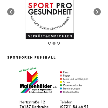
SPONSOREN FUSSBALL