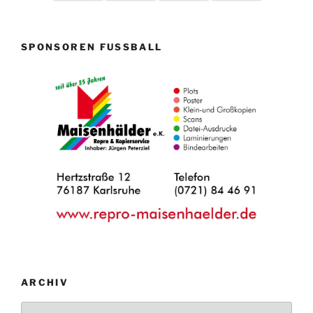
SPONSOREN FUSSBALL
ARCHIV
Archiv