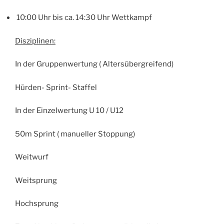
10:00 Uhr bis ca. 14:30 Uhr Wettkampf
Disziplinen:
In der Gruppenwertung ( Altersübergreifend)
Hürden- Sprint- Staffel
In der Einzelwertung U 10 / U12
50m Sprint ( manueller Stoppung)
Weitwurf
Weitsprung
Hochsprung