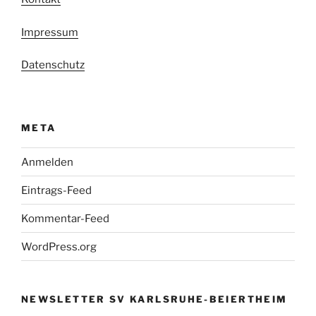
Impressum
Datenschutz
META
Anmelden
Eintrags-Feed
Kommentar-Feed
WordPress.org
NEWSLETTER SV KARLSRUHE-BEIERTHEIM