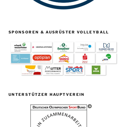
SPONSOREN & AUSRÜSTER VOLLEYBALL
UNTERSTÜTZER HAUPTVEREIN