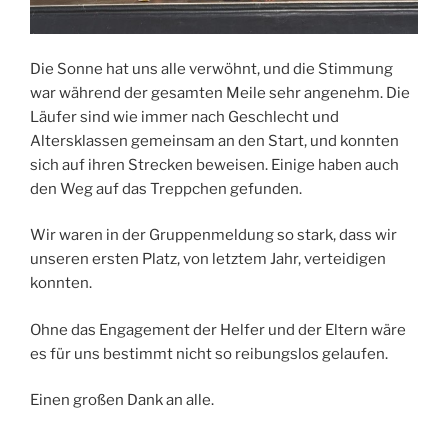
Die Sonne hat uns alle verwöhnt, und die Stimmung
war während der gesamten Meile sehr angenehm. Die
Läufer sind wie immer nach Geschlecht und
Altersklassen gemeinsam an den Start, und konnten
sich auf ihren Strecken beweisen. Einige haben auch
den Weg auf das Treppchen gefunden.
Wir waren in der Gruppenmeldung so stark, dass wir
unseren ersten Platz, von letztem Jahr, verteidigen
konnten.
Ohne das Engagement der Helfer und der Eltern wäre
es für uns bestimmt nicht so reibungslos gelaufen.
Einen großen Dank an alle.