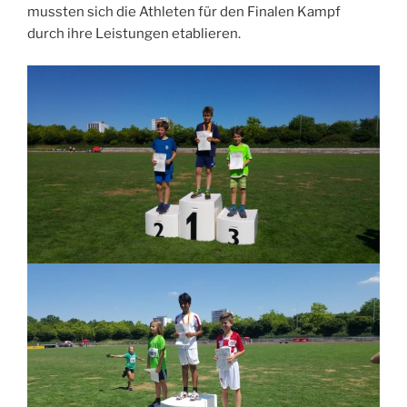
mussten sich die Athleten für den Finalen Kampf
durch ihre Leistungen etablieren.