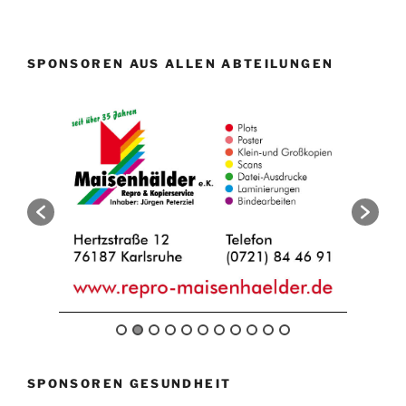
SPONSOREN AUS ALLEN ABTEILUNGEN
SPONSOREN GESUNDHEIT