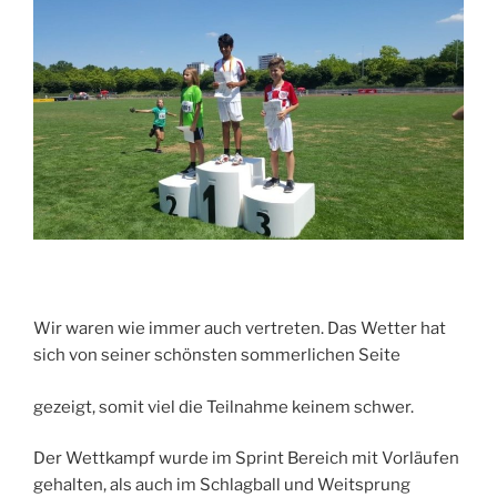
Wir waren wie immer auch vertreten. Das Wetter hat
sich von seiner schönsten sommerlichen Seite
gezeigt, somit viel die Teilnahme keinem schwer.
Der Wettkampf wurde im Sprint Bereich mit Vorläufen
gehalten, als auch im Schlagball und Weitsprung