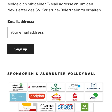
Melde dich mit deiner E-Mail Adresse an, um den
Newsletter des SV Karlsruhe-Beiertheim zu erhalten.
Email address:
SPONSOREN & AUSRÜSTER VOLLEYBALL