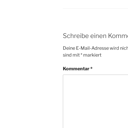
Schreibe einen Komm
Deine E-Mail-Adresse wird nicht
sind mit
*
markiert
Kommentar
*