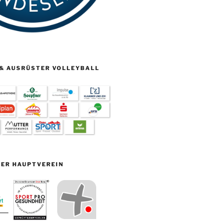
& AUSRÜSTER VOLLEYBALL
ER HAUPTVEREIN