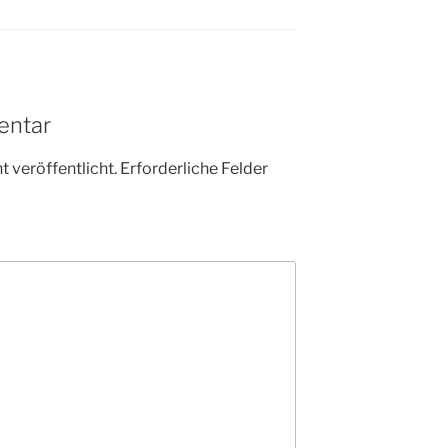
entar
 veröffentlicht.
Erforderliche Felder