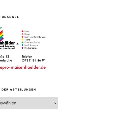
FUSSBALL
N DER ABTEILUNGEN