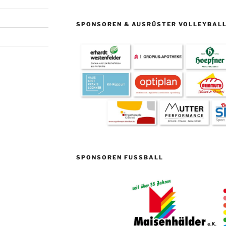
SPONSOREN & AUSRÜSTER VOLLEYBAL
SPONSOREN FUSSBALL