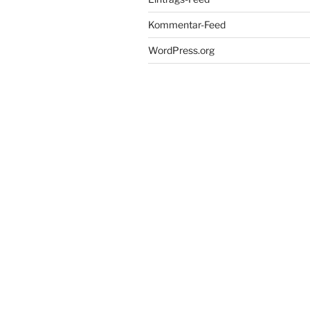
Kommentar-Feed
WordPress.org