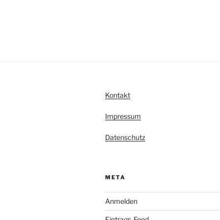
Kontakt
Impressum
Datenschutz
META
Anmelden
Eintrags-Feed