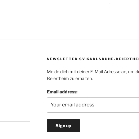
NEWSLETTER SV KARLSRUHE-BEIERTHE
Melde dich mit deiner E-Mail Adresse an, um d
Beiertheim zu erhalten.
Email address: