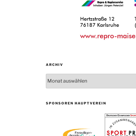
ARCHIV
Archiv
SPONSOREN HAUPTVEREIN