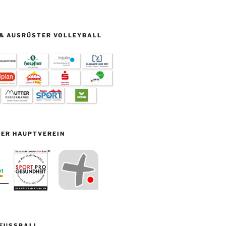
& AUSRÜSTER VOLLEYBALL
ER HAUPTVEREIN
FUSSBALL