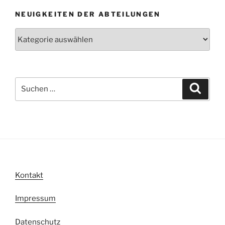
NEUIGKEITEN DER ABTEILUNGEN
Neuigkeiten
der
Abteilungen
Suche
Suche
nach:
Kontakt
Impressum
Datenschutz