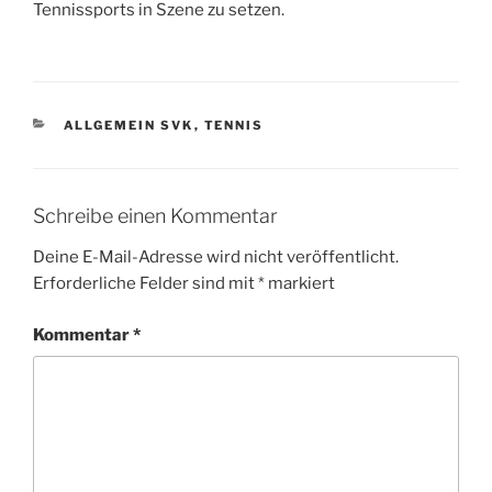
Tennissports in Szene zu setzen.
KATEGORIEN
ALLGEMEIN SVK
,
TENNIS
Schreibe einen Kommentar
Deine E-Mail-Adresse wird nicht veröffentlicht.
Erforderliche Felder sind mit
*
markiert
Kommentar
*