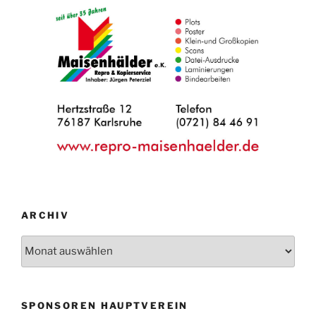
ARCHIV
Archiv
SPONSOREN HAUPTVEREIN