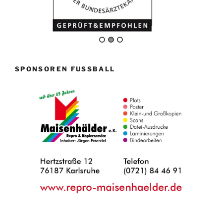
SPONSOREN FUSSBALL