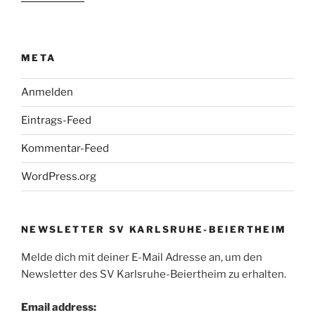
META
Anmelden
Eintrags-Feed
Kommentar-Feed
WordPress.org
NEWSLETTER SV KARLSRUHE-BEIERTHEIM
Melde dich mit deiner E-Mail Adresse an, um den
Newsletter des SV Karlsruhe-Beiertheim zu erhalten.
Email address: