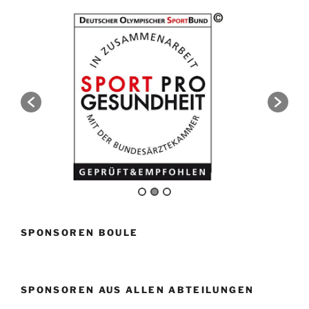
SPONSOREN BOULE
SPONSOREN AUS ALLEN ABTEILUNGEN