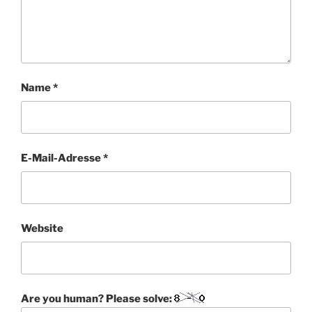
Name
*
E-Mail-Adresse
*
Website
Are you human? Please solve: