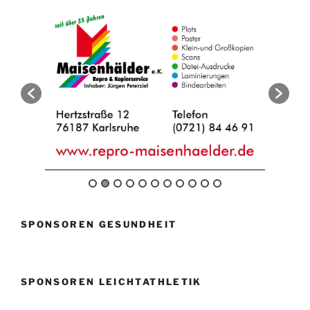
SPONSOREN GESUNDHEIT
SPONSOREN LEICHTATHLETIK