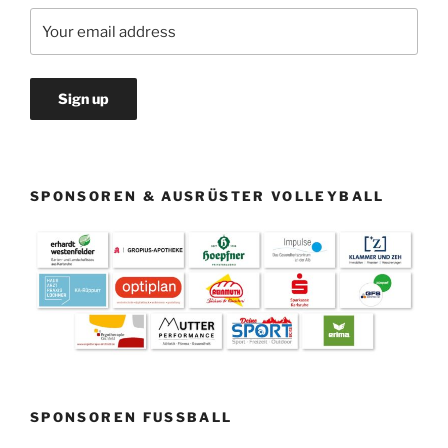
SPONSOREN & AUSRÜSTER VOLLEYBALL
SPONSOREN FUSSBALL