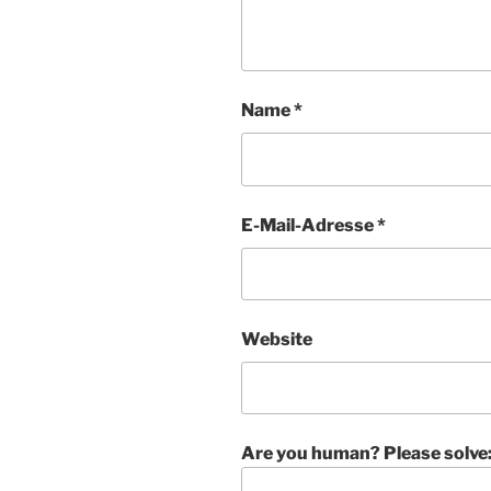
Name
*
E-Mail-Adresse
*
Website
Are you human? Please solve