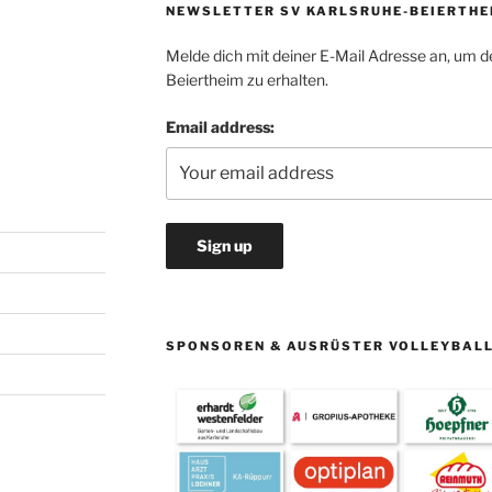
NEWSLETTER SV KARLSRUHE-BEIERTHE
Melde dich mit deiner E-Mail Adresse an, um d
Beiertheim zu erhalten.
Email address:
SPONSOREN & AUSRÜSTER VOLLEYBAL