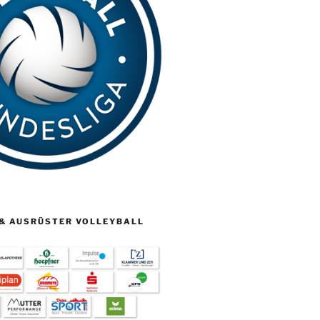
& AUSRÜSTER VOLLEYBALL