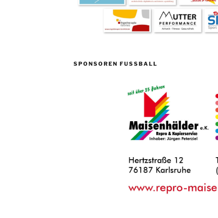
SPONSOREN FUSSBALL