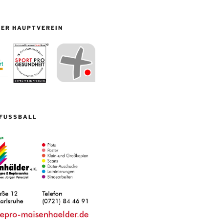
ER HAUPTVEREIN
FUSSBALL