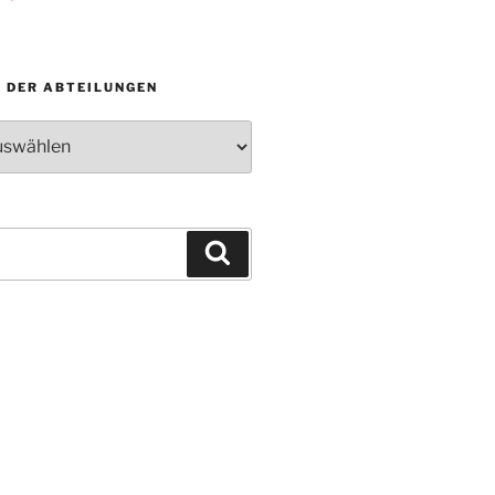
N DER ABTEILUNGEN
Suchen