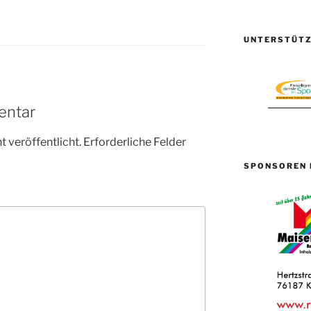
UNTERSTÜTZ
entar
 veröffentlicht.
Erforderliche Felder
SPONSOREN 