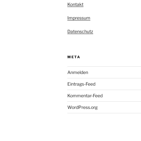
Kontakt
Impressum
Datenschutz
META
Anmelden
Eintrags-Feed
Kommentar-Feed
WordPress.org