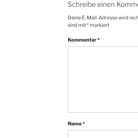
Schreibe einen Komm
Deine E-Mail-Adresse wird nicht
sind mit
*
markiert
Kommentar
*
Name
*