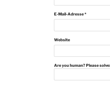
E-Mail-Adresse
*
Website
Are you human? Please solve