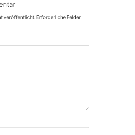
entar
 veröffentlicht.
Erforderliche Felder