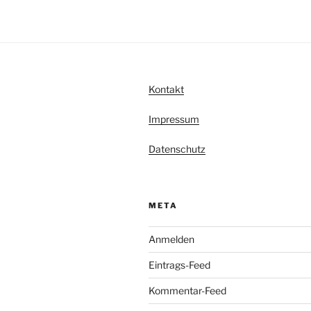
Kontakt
Impressum
Datenschutz
META
Anmelden
Eintrags-Feed
Kommentar-Feed