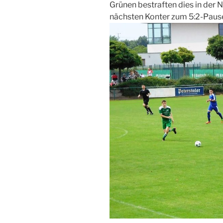
Grünen bestraften dies in der 
nächsten Konter zum 5:2-Paus