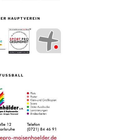
ER HAUPTVEREIN
FUSSBALL