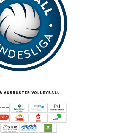
& AUSRÜSTER VOLLEYBALL