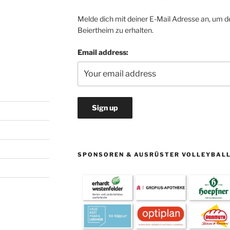
Melde dich mit deiner E-Mail Adresse an, um d
Beiertheim zu erhalten.
Email address:
SPONSOREN & AUSRÜSTER VOLLEYBAL