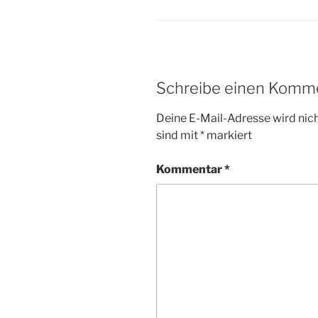
Schreibe einen Komm
Deine E-Mail-Adresse wird nicht
sind mit
*
markiert
Kommentar
*