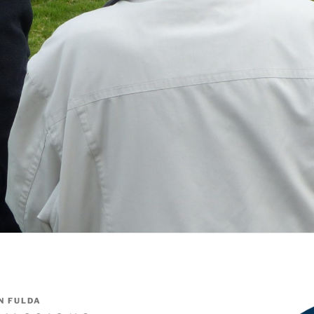
N FULDA