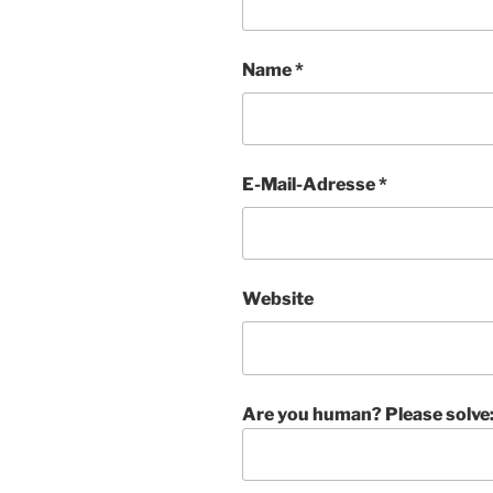
Name
*
E-Mail-Adresse
*
Website
Are you human? Please solve