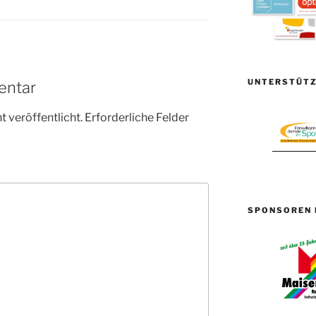
UNTERSTÜTZ
entar
 veröffentlicht.
Erforderliche Felder
SPONSOREN 