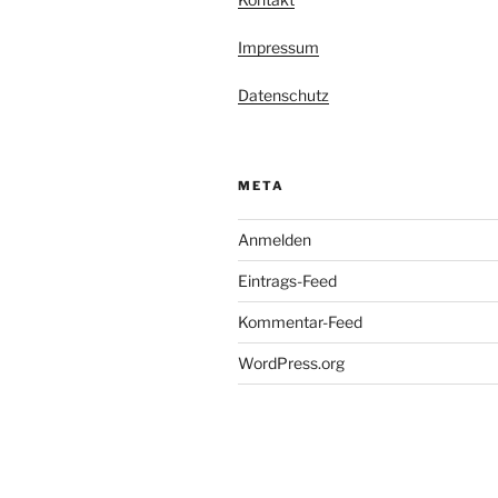
Impressum
Datenschutz
META
Anmelden
Eintrags-Feed
Kommentar-Feed
WordPress.org