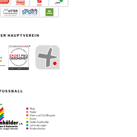
ER HAUPTVEREIN
FUSSBALL