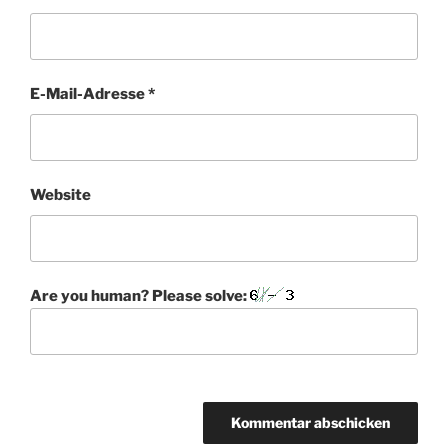
E-Mail-Adresse
*
Website
Are you human? Please solve: