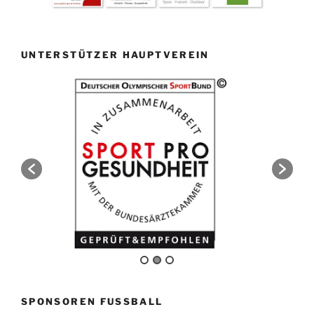
UNTERSTÜTZER HAUPTVEREIN
SPONSOREN FUSSBALL