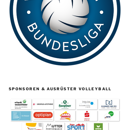
SPONSOREN & AUSRÜSTER VOLLEYBALL