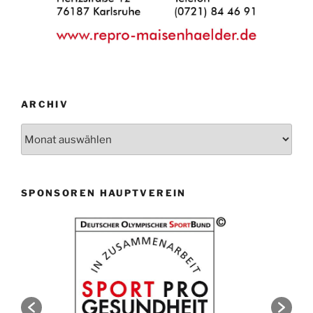
ARCHIV
Archiv
SPONSOREN HAUPTVEREIN