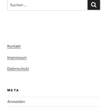
Suche
Suche
nach:
Kontakt
Impressum
Datenschutz
META
Anmelden