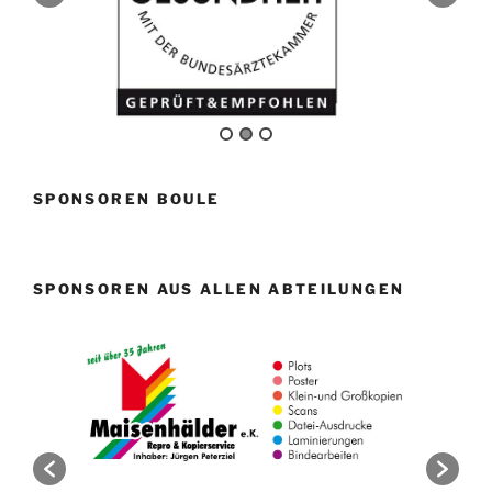
SPONSOREN BOULE
SPONSOREN AUS ALLEN ABTEILUNGEN