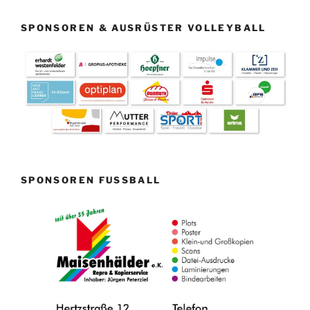
SPONSOREN & AUSRÜSTER VOLLEYBALL
SPONSOREN FUSSBALL