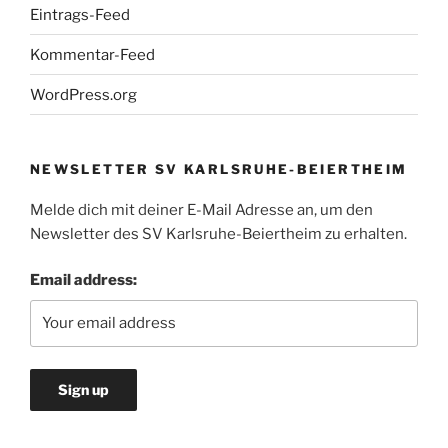
Eintrags-Feed
Kommentar-Feed
WordPress.org
NEWSLETTER SV KARLSRUHE-BEIERTHEIM
Melde dich mit deiner E-Mail Adresse an, um den
Newsletter des SV Karlsruhe-Beiertheim zu erhalten.
Email address: