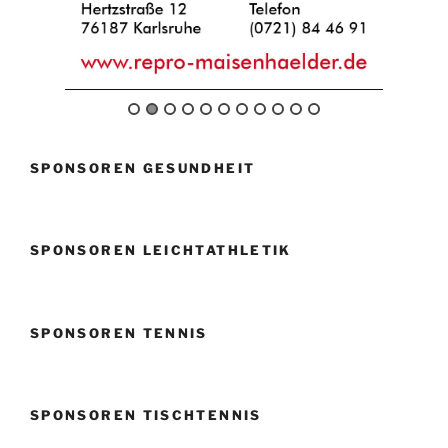
SPONSOREN GESUNDHEIT
SPONSOREN LEICHTATHLETIK
SPONSOREN TENNIS
SPONSOREN TISCHTENNIS