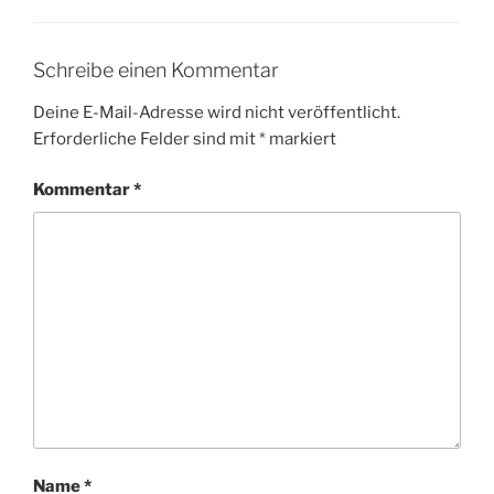
Schreibe einen Kommentar
Deine E-Mail-Adresse wird nicht veröffentlicht.
Erforderliche Felder sind mit
*
markiert
Kommentar
*
Name
*