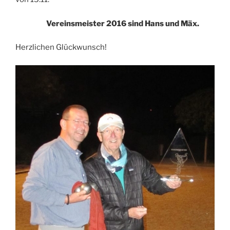
Vereinsmeister 2016 sind Hans und Mäx.
Herzlichen Glückwunsch!