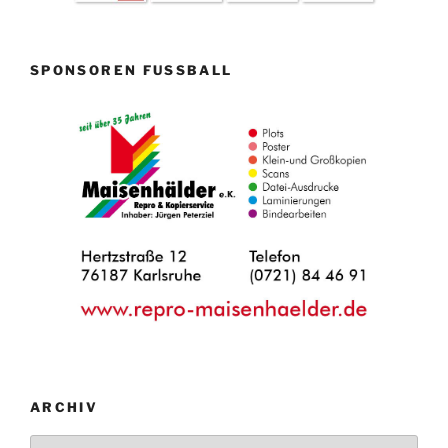
SPONSOREN FUSSBALL
ARCHIV
Archiv