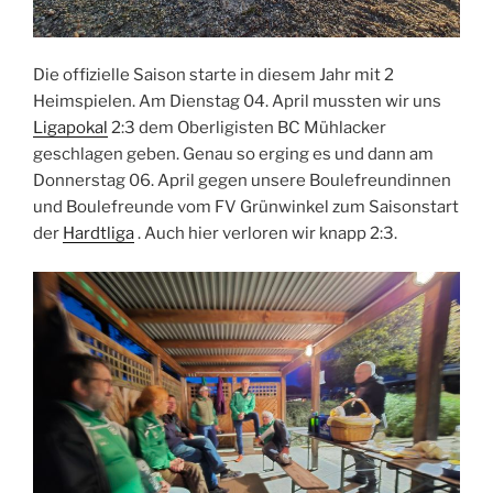
Die offizielle Saison starte in diesem Jahr mit 2
Heimspielen. Am Dienstag 04. April mussten wir uns
Ligapokal
2:3 dem Oberligisten BC Mühlacker
geschlagen geben. Genau so erging es und dann am
Donnerstag 06. April gegen unsere Boulefreundinnen
und Boulefreunde vom FV Grünwinkel zum Saisonstart
der
Hardtliga
. Auch hier verloren wir knapp 2:3.