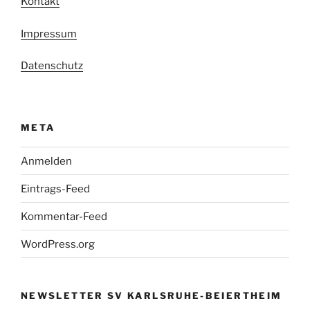
Kontakt
Impressum
Datenschutz
META
Anmelden
Eintrags-Feed
Kommentar-Feed
WordPress.org
NEWSLETTER SV KARLSRUHE-BEIERTHEIM