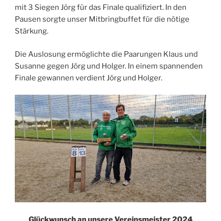
mit 3 Siegen Jörg für das Finale qualifiziert. In den
Pausen sorgte unser Mitbringbuffet für die nötige
Stärkung.
Die Auslosung ermöglichte die Paarungen Klaus und
Susanne gegen Jörg und Holger. In einem spannenden
Finale gewannen verdient Jörg und Holger.
Glückwunsch an unsere Vereinsmeister 2024