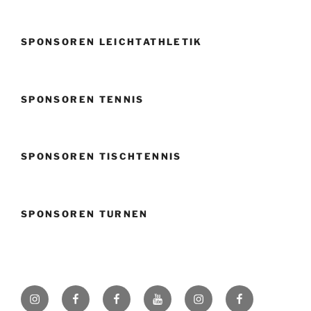
SPONSOREN LEICHTATHLETIK
SPONSOREN TENNIS
SPONSOREN TISCHTENNIS
SPONSOREN TURNEN
Instagram
Facebook
Facebook
Youtube
Instagram
Facebook