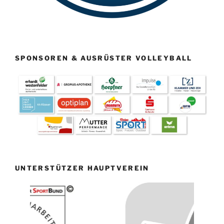
SPONSOREN & AUSRÜSTER VOLLEYBALL
UNTERSTÜTZER HAUPTVEREIN