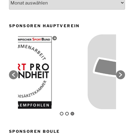
SPONSOREN HAUPTVEREIN
SPONSOREN BOULE