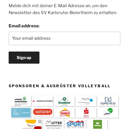
Melde dich mit deiner E-Mail Adresse an, um den
Newsletter des SV Karlsruhe-Beiertheim zu erhalten.
Email address:
SPONSOREN & AUSRÜSTER VOLLEYBALL