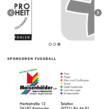
SPONSOREN FUSSBALL