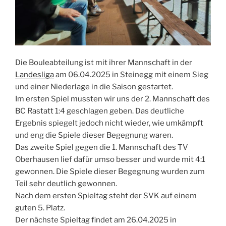
Die Bouleabteilung ist mit ihrer Mannschaft in der
Landesliga
am 06.04.2025 in Steinegg mit einem Sieg
und einer Niederlage in die Saison gestartet.
Im ersten Spiel mussten wir uns der 2. Mannschaft des
BC Rastatt 1:4 geschlagen geben. Das deutliche
Ergebnis spiegelt jedoch nicht wieder, wie umkämpft
und eng die Spiele dieser Begegnung waren.
Das zweite Spiel gegen die 1. Mannschaft des TV
Oberhausen lief dafür umso besser und wurde mit 4:1
gewonnen. Die Spiele dieser Begegnung wurden zum
Teil sehr deutlich gewonnen.
Nach dem ersten Spieltag steht der SVK auf einem
guten 5. Platz.
Der nächste Spieltag findet am 26.04.2025 in