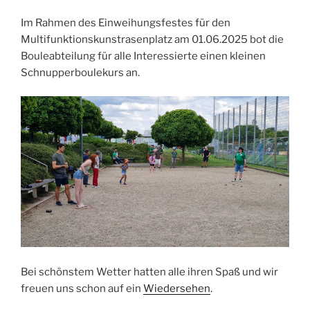
Im Rahmen des Einweihungsfestes für den
Multifunktionskunstrasenplatz am 01.06.2025 bot die
Bouleabteilung für alle Interessierte einen kleinen
Schnupperboulekurs an.
Bei schönstem Wetter hatten alle ihren Spaß und wir
freuen uns schon auf ein
Wiedersehen
.