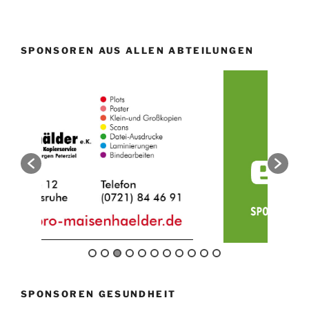
SPONSOREN AUS ALLEN ABTEILUNGEN
SPONSOREN GESUNDHEIT