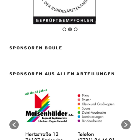
SPONSOREN BOULE
SPONSOREN AUS ALLEN ABTEILUNGEN