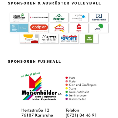
SPONSOREN & AUSRÜSTER VOLLEYBALL
SPONSOREN FUSSBALL