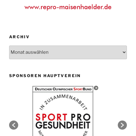
ARCHIV
Archiv
SPONSOREN HAUPTVEREIN