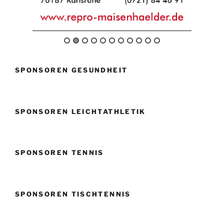
SPONSOREN GESUNDHEIT
SPONSOREN LEICHTATHLETIK
SPONSOREN TENNIS
SPONSOREN TISCHTENNIS