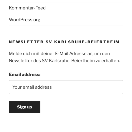
Kommentar-Feed
WordPress.org
NEWSLETTER SV KARLSRUHE-BEIERTHEIM
Melde dich mit deiner E-Mail Adresse an, um den
Newsletter des SV Karlsruhe-Beiertheim zu erhalten.
Email address: