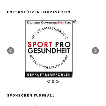
UNTERSTÜTZER HAUPTVEREIN
SPONSOREN FUSSBALL