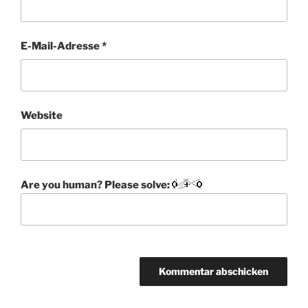
E-Mail-Adresse
*
Website
Are you human? Please solve: