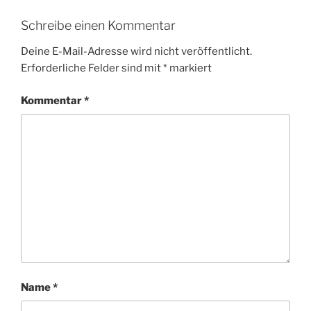
Schreibe einen Kommentar
Deine E-Mail-Adresse wird nicht veröffentlicht.
Erforderliche Felder sind mit
*
markiert
Kommentar
*
Name
*