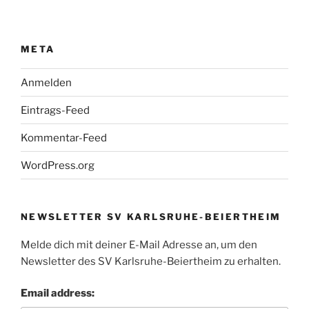
META
Anmelden
Eintrags-Feed
Kommentar-Feed
WordPress.org
NEWSLETTER SV KARLSRUHE-BEIERTHEIM
Melde dich mit deiner E-Mail Adresse an, um den
Newsletter des SV Karlsruhe-Beiertheim zu erhalten.
Email address: