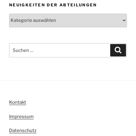
NEUIGKEITEN DER ABTEILUNGEN
Neuigkeiten
der
Abteilungen
Suche
Suche
nach:
Kontakt
Impressum
Datenschutz