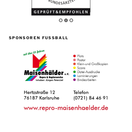
SPONSOREN FUSSBALL