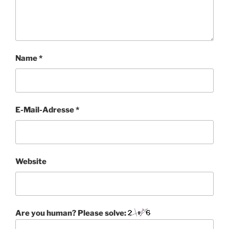
Name
*
E-Mail-Adresse
*
Website
Are you human? Please solve: