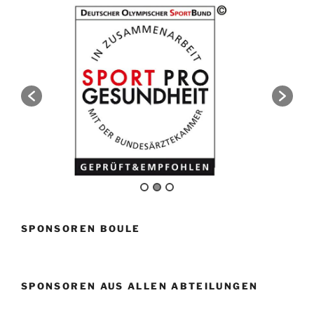
SPONSOREN BOULE
SPONSOREN AUS ALLEN ABTEILUNGEN