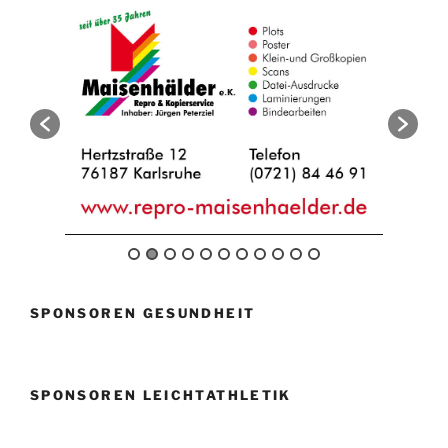
SPONSOREN GESUNDHEIT
SPONSOREN LEICHTATHLETIK