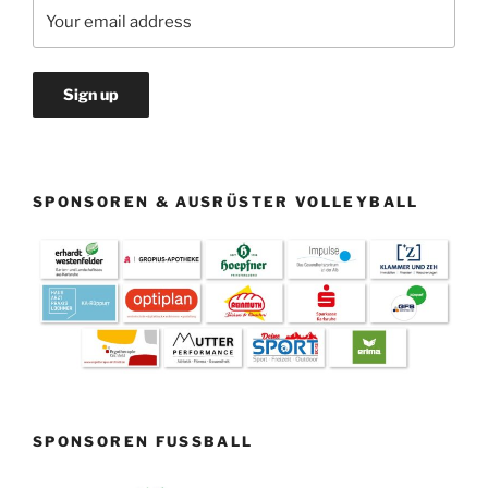
SPONSOREN & AUSRÜSTER VOLLEYBALL
SPONSOREN FUSSBALL