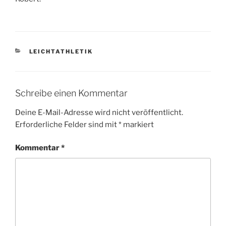
KATEGORIEN
LEICHTATHLETIK
Schreibe einen Kommentar
Deine E-Mail-Adresse wird nicht veröffentlicht.
Erforderliche Felder sind mit
*
markiert
Kommentar
*