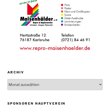
ARCHIV
Archiv
SPONSOREN HAUPTVEREIN