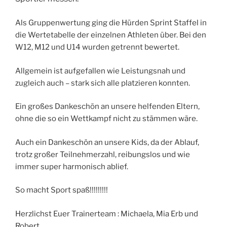
Als Gruppenwertung ging die Hürden Sprint Staffel in
die Wertetabelle der einzelnen Athleten über. Bei den
W12, M12 und U14 wurden getrennt bewertet.
Allgemein ist aufgefallen wie Leistungsnah und
zugleich auch – stark sich alle platzieren konnten.
Ein großes Dankeschön an unsere helfenden Eltern,
ohne die so ein Wettkampf nicht zu stämmen wäre.
Auch ein Dankeschön an unsere Kids, da der Ablauf,
trotz großer Teilnehmerzahl, reibungslos und wie
immer super harmonisch ablief.
So macht Sport spaß!!!!!!!!!
Herzlichst Euer Trainerteam : Michaela, Mia Erb und
Robert.