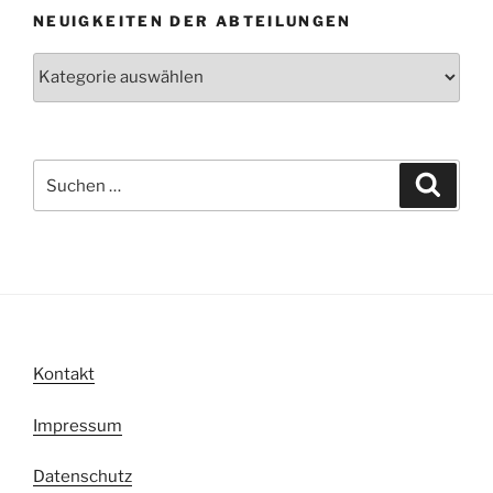
NEUIGKEITEN DER ABTEILUNGEN
Neuigkeiten
der
Abteilungen
Suche
Suche
nach:
Kontakt
Impressum
Datenschutz