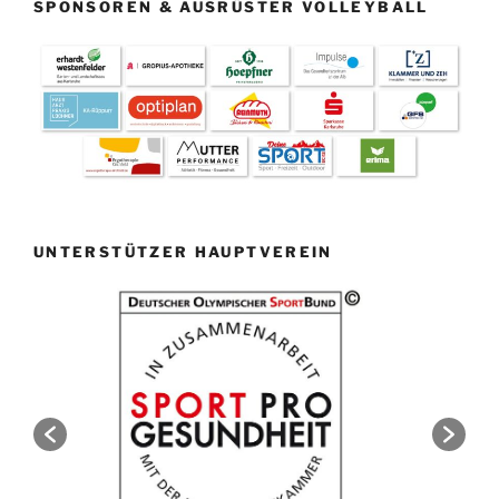
SPONSOREN & AUSRÜSTER VOLLEYBALL
UNTERSTÜTZER HAUPTVEREIN