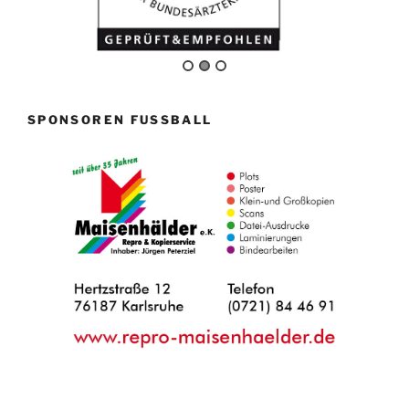
SPONSOREN FUSSBALL