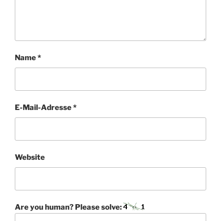
Name
*
E-Mail-Adresse
*
Website
Are you human? Please solve: