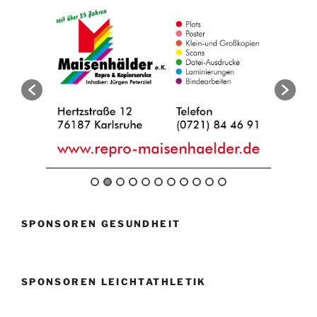
SPONSOREN GESUNDHEIT
SPONSOREN LEICHTATHLETIK