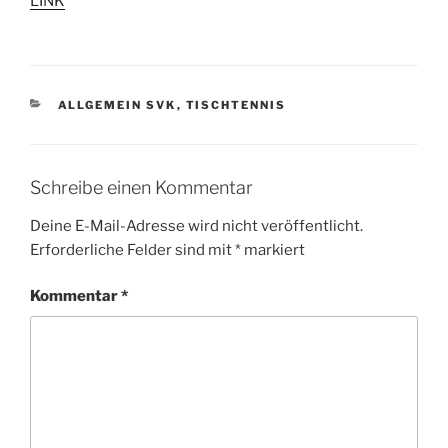
LINK
KATEGORIEN
ALLGEMEIN SVK
,
TISCHTENNIS
Schreibe einen Kommentar
Deine E-Mail-Adresse wird nicht veröffentlicht.
Erforderliche Felder sind mit
*
markiert
Kommentar
*