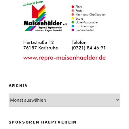
ARCHIV
Archiv
SPONSOREN HAUPTVEREIN