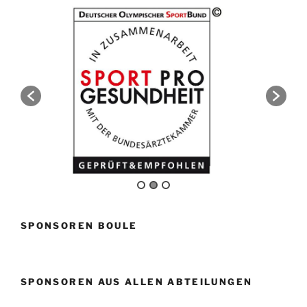
SPONSOREN BOULE
SPONSOREN AUS ALLEN ABTEILUNGEN