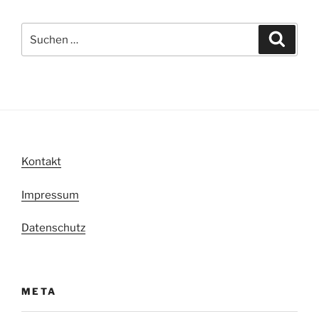
Suche
Suche
nach:
Kontakt
Impressum
Datenschutz
META