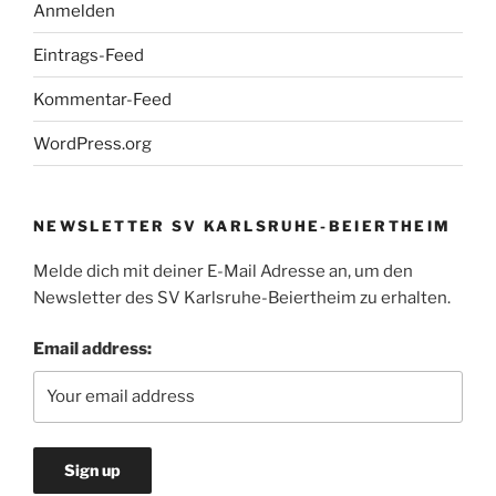
Anmelden
Eintrags-Feed
Kommentar-Feed
WordPress.org
NEWSLETTER SV KARLSRUHE-BEIERTHEIM
Melde dich mit deiner E-Mail Adresse an, um den
Newsletter des SV Karlsruhe-Beiertheim zu erhalten.
Email address: