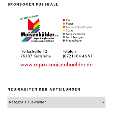
SPONSOREN FUSSBALL
NEUIGKEITEN DER ABTEILUNGEN
Neuigkeiten
der
Abteilungen