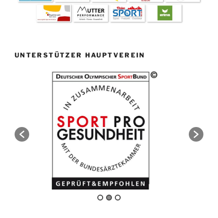
UNTERSTÜTZER HAUPTVEREIN