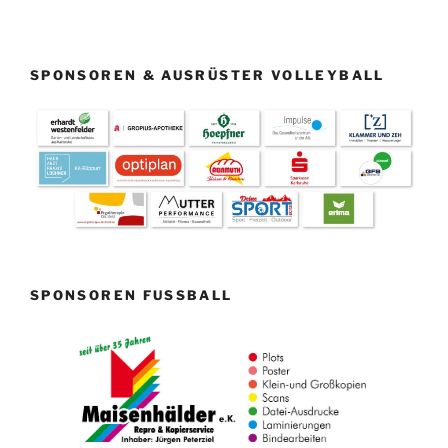
SPONSOREN & AUSRÜSTER VOLLEYBALL
SPONSOREN FUSSBALL