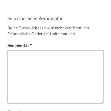
Schreibe einen Kommentar
Deine E-Mail-Adresse wird nicht veröffentlicht.
Erforderliche Felder sind mit
*
markiert
Kommentar
*