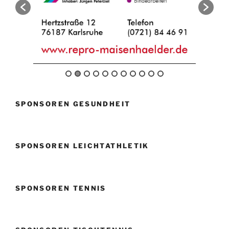
SPONSOREN GESUNDHEIT
SPONSOREN LEICHTATHLETIK
SPONSOREN TENNIS