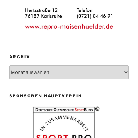
ARCHIV
Archiv
SPONSOREN HAUPTVEREIN