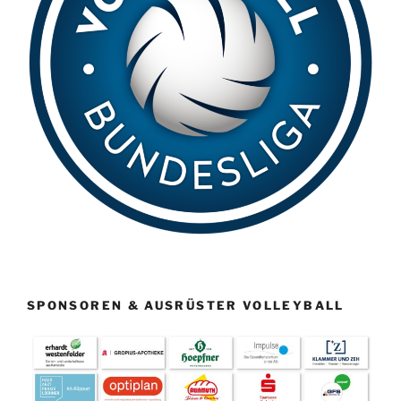
SPONSOREN & AUSRÜSTER VOLLEYBALL