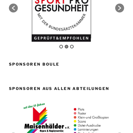
SPONSOREN BOULE
SPONSOREN AUS ALLEN ABTEILUNGEN