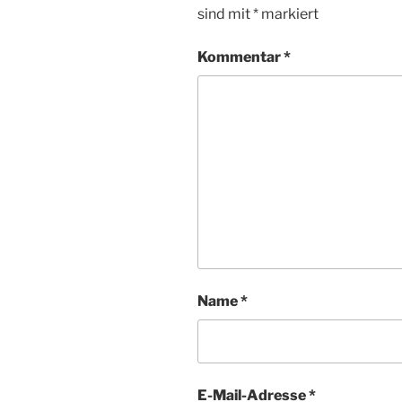
sind mit
*
markiert
Kommentar
*
Name
*
E-Mail-Adresse
*