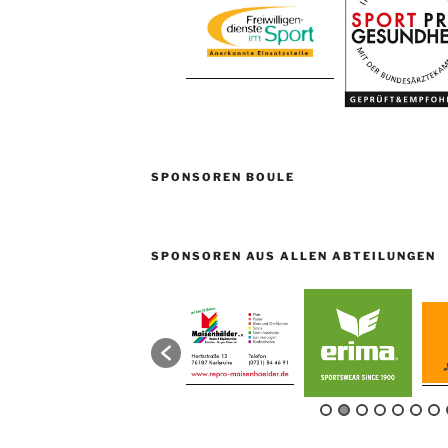
SPONSOREN BOULE
SPONSOREN AUS ALLEN ABTEILUNGEN