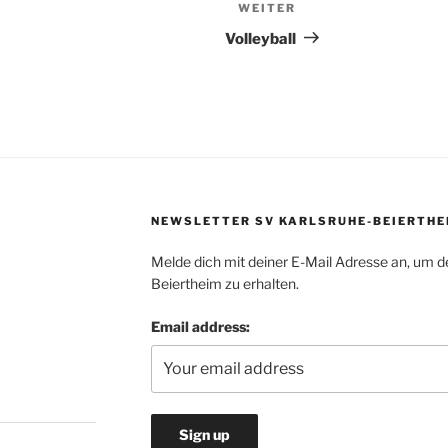
WEITER
Nächster
Beitrag
Volleyball
NEWSLETTER SV KARLSRUHE-BEIERTHE
Melde dich mit deiner E-Mail Adresse an, um d
Beiertheim zu erhalten.
Email address: