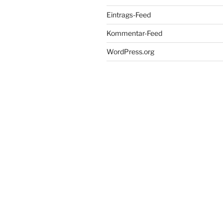
Eintrags-Feed
Kommentar-Feed
WordPress.org