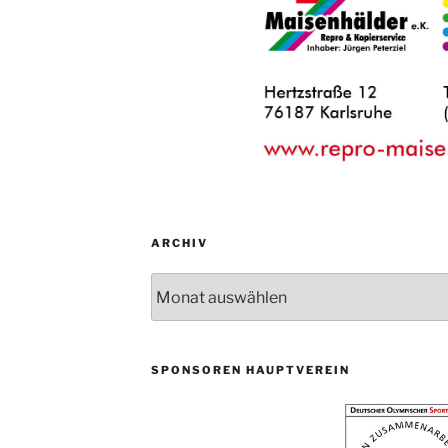
ARCHIV
Archiv
SPONSOREN HAUPTVEREIN