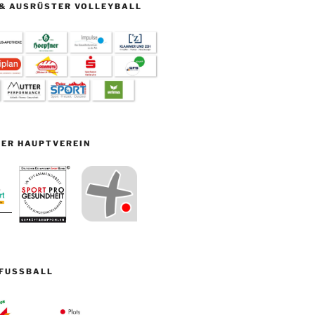
& AUSRÜSTER VOLLEYBALL
ER HAUPTVEREIN
FUSSBALL