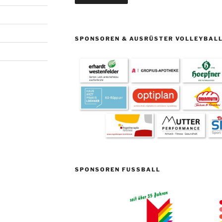
SPONSOREN & AUSRÜSTER VOLLEYBAL
SPONSOREN FUSSBALL