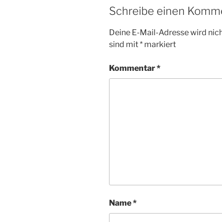
Schreibe einen Komm
Deine E-Mail-Adresse wird nicht
sind mit
*
markiert
Kommentar
*
Name
*