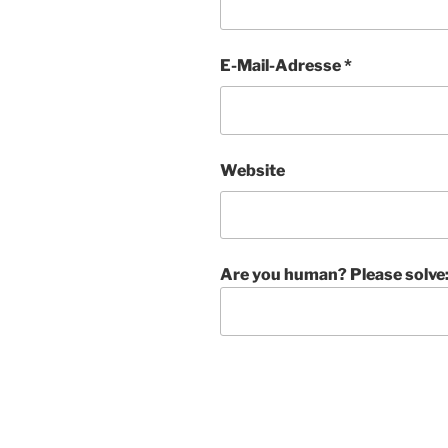
E-Mail-Adresse
*
Website
Are you human? Please solve