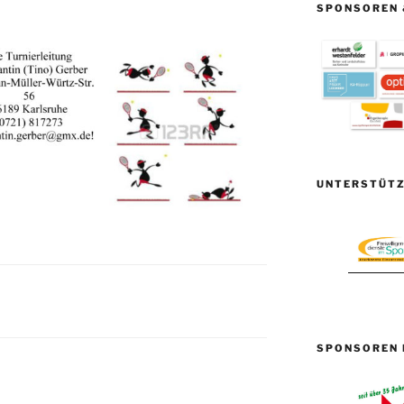
SPONSOREN 
UNTERSTÜTZ
SPONSOREN 