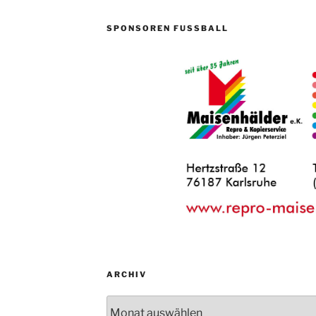
SPONSOREN FUSSBALL
ARCHIV
Archiv