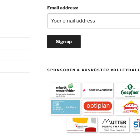
Email address:
SPONSOREN & AUSRÜSTER VOLLEYBAL