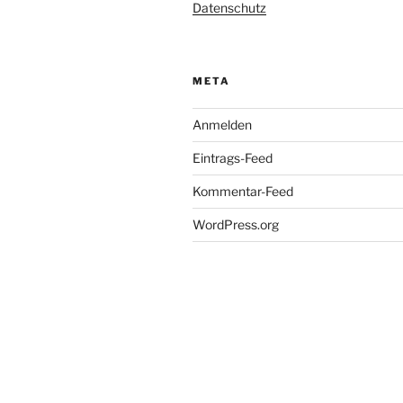
Datenschutz
META
Anmelden
Eintrags-Feed
Kommentar-Feed
WordPress.org