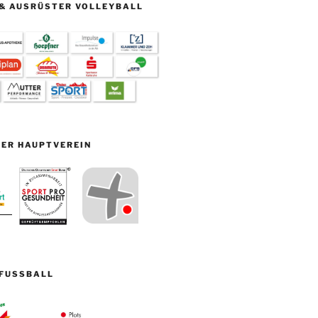
& AUSRÜSTER VOLLEYBALL
ER HAUPTVEREIN
FUSSBALL