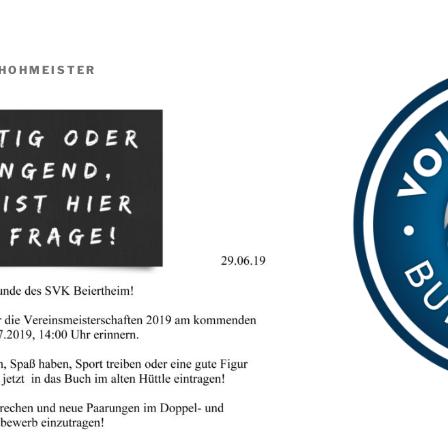
HOHMEISTER