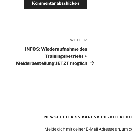
WEITER
Nächster
Beitrag
INFOS: Wiederaufnahme des
Trainingsbetriebs +
Kleiderbestellung JETZT möglich
NEWSLETTER SV KARLSRUHE-BEIERTHE
Melde dich mit deiner E-Mail Adresse an, um d