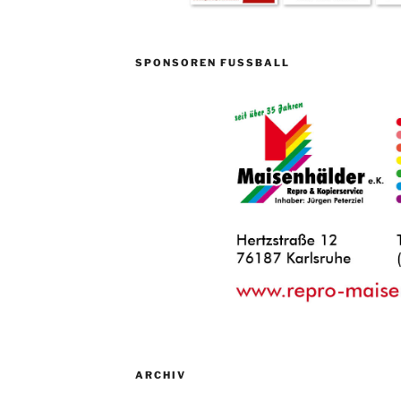
SPONSOREN FUSSBALL
ARCHIV