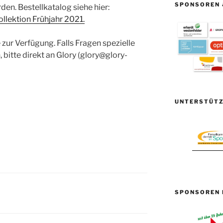
SPONSOREN 
den. Bestellkatalog siehe hier:
ollektion Frühjahr 2021.
zur Verfügung. Falls Fragen spezielle
 bitte direkt an Glory (glory@glory-
UNTERSTÜTZ
SPONSOREN 