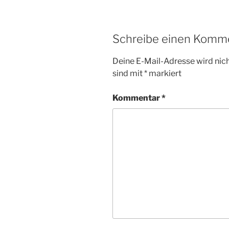
Schreibe einen Komm
Deine E-Mail-Adresse wird nicht
sind mit
*
markiert
Kommentar
*