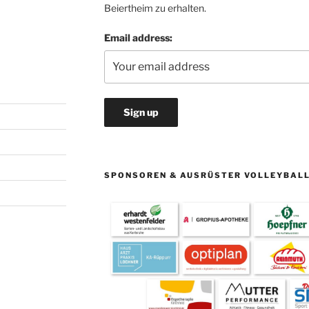
Beiertheim zu erhalten.
Email address:
SPONSOREN & AUSRÜSTER VOLLEYBAL