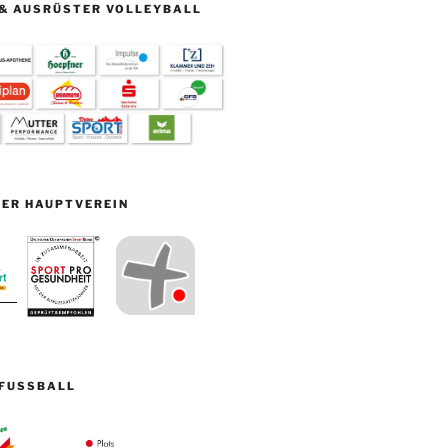
& AUSRÜSTER VOLLEYBALL
ER HAUPTVEREIN
FUSSBALL