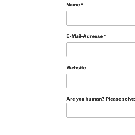
Name
*
E-Mail-Adresse
*
Website
Are you human? Please solve