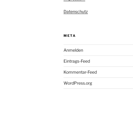
Datenschutz
META
Anmelden
Eintrags-Feed
Kommentar-Feed
WordPress.org