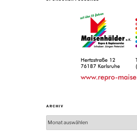
ARCHIV
Archiv