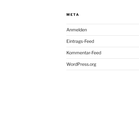
META
Anmelden
Eintrags-Feed
Kommentar-Feed
WordPress.org