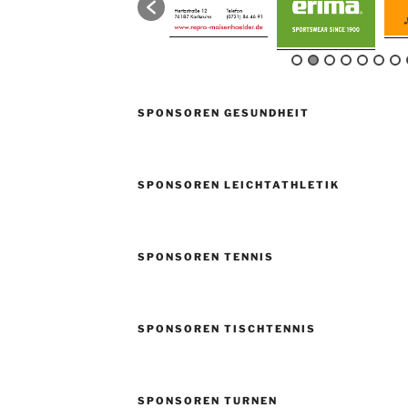
SPONSOREN GESUNDHEIT
SPONSOREN LEICHTATHLETIK
SPONSOREN TENNIS
SPONSOREN TISCHTENNIS
SPONSOREN TURNEN