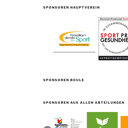
SPONSOREN HAUPTVEREIN
SPONSOREN BOULE
SPONSOREN AUS ALLEN ABTEILUNGEN