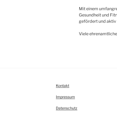
Mit einem umfangrei
Gesundheit und Fitn
gefördert und aktiv 
Viele ehrenamtliche
Kontakt
Impressum
Datenschutz