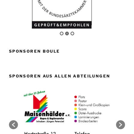
SPONSOREN BOULE
SPONSOREN AUS ALLEN ABTEILUNGEN