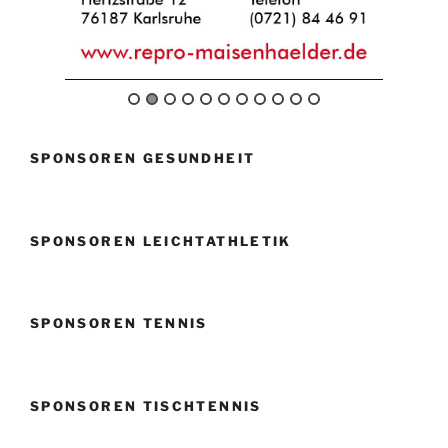
SPONSOREN GESUNDHEIT
SPONSOREN LEICHTATHLETIK
SPONSOREN TENNIS
SPONSOREN TISCHTENNIS