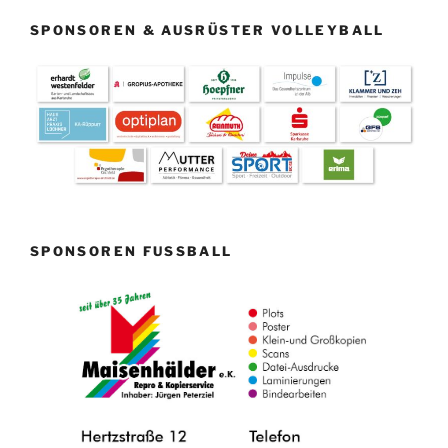
SPONSOREN & AUSRÜSTER VOLLEYBALL
SPONSOREN FUSSBALL