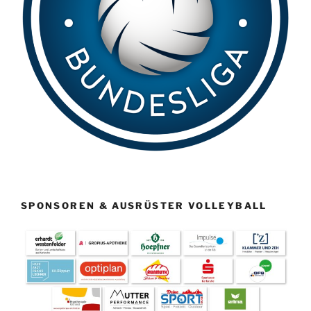
SPONSOREN & AUSRÜSTER VOLLEYBALL