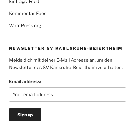
Eintrags-Feed
Kommentar-Feed
WordPress.org
NEWSLETTER SV KARLSRUHE-BEIERTHEIM
Melde dich mit deiner E-Mail Adresse an, um den
Newsletter des SV Karlsruhe-Beiertheim zu erhalten.
Email address: