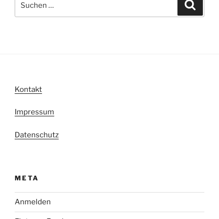
Suche
nach:
Kontakt
Impressum
Datenschutz
META
Anmelden