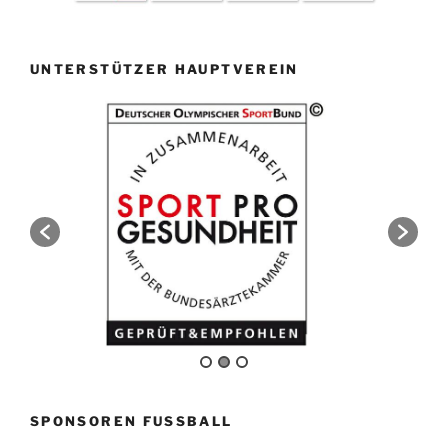
UNTERSTÜTZER HAUPTVEREIN
SPONSOREN FUSSBALL