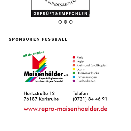
SPONSOREN FUSSBALL