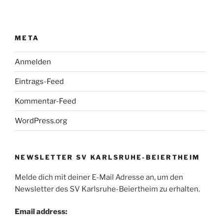
META
Anmelden
Eintrags-Feed
Kommentar-Feed
WordPress.org
NEWSLETTER SV KARLSRUHE-BEIERTHEIM
Melde dich mit deiner E-Mail Adresse an, um den
Newsletter des SV Karlsruhe-Beiertheim zu erhalten.
Email address: