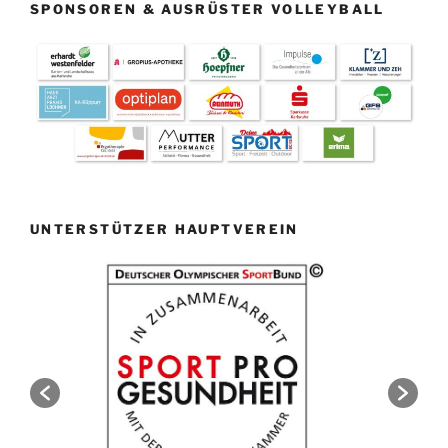
SPONSOREN & AUSRÜSTER VOLLEYBALL
UNTERSTÜTZER HAUPTVEREIN