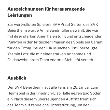
Auszeichnungen für herausragende
Leistungen
Zur wertvollsten Spielerin (MVP) auf Seiten des SVK
Beiertheim wurde Anna Sandmüller gewählt. Sie war
mit ihrer starken Angriffsleistung und entscheidenden
Punkten in den kritischen Phasen des Spiels ein Garant
für den Erfolg. Bei der DJK München Ost überzeugte
Yasmin Lotz, die mit einer starken Annahme und
Feldabwehr ihrem Team enorme Stabilität verlieh.
Ausblick
Der SVK Beiertheim lädt alle Fans am 26. Januar zum
Heimspiel in der Friedrich-List-Halle gegen Bad Soden
ein. Nach diesem überzeugenden Auftritt freut sich
das Team auf zahlreiche Unterstützung, um den