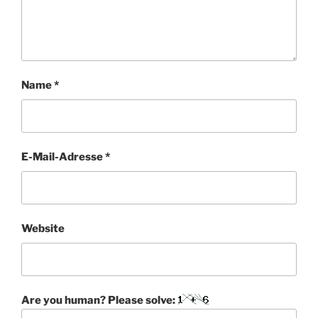
Name
*
E-Mail-Adresse
*
Website
Are you human? Please solve: