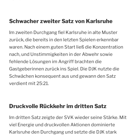
Schwacher zweiter Satz von Karlsruhe
Im zweiten Durchgang fiel Karlsruhe in alte Muster
zurück, die bereits in den letzten Spielen erkennbar
waren. Nach einem guten Start ließ die Konzentration
nach, und Unstimmigkeiten in der Abwehr sowie
fehlende Lösungen im Angriff brachten die
Gastgeberinnen zurück ins Spiel. Die DJK nutzte die
Schwächen konsequent aus und gewann den Satz
verdient mit 25:21.
Druckvolle Rückkehr im dritten Satz
Im dritten Satz zeigte der SVK wieder seine Stärke. Mit
viel Energie und druckvollen Aktionen dominierte
Karlsruhe den Durchgang und setzte die DJK stark