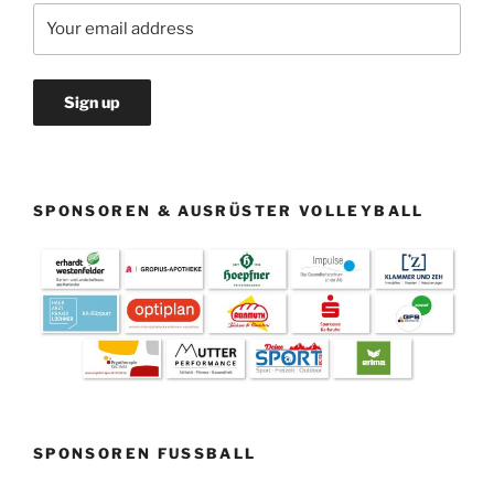
SPONSOREN & AUSRÜSTER VOLLEYBALL
SPONSOREN FUSSBALL