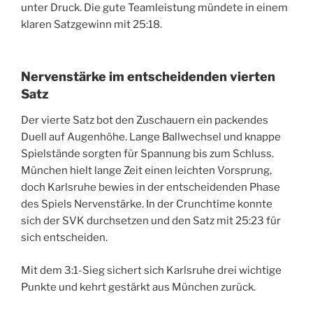
unter Druck. Die gute Teamleistung mündete in einem
klaren Satzgewinn mit 25:18.
Nervenstärke im entscheidenden vierten
Satz
Der vierte Satz bot den Zuschauern ein packendes
Duell auf Augenhöhe. Lange Ballwechsel und knappe
Spielstände sorgten für Spannung bis zum Schluss.
München hielt lange Zeit einen leichten Vorsprung,
doch Karlsruhe bewies in der entscheidenden Phase
des Spiels Nervenstärke. In der Crunchtime konnte
sich der SVK durchsetzen und den Satz mit 25:23 für
sich entscheiden.
Mit dem 3:1-Sieg sichert sich Karlsruhe drei wichtige
Punkte und kehrt gestärkt aus München zurück.