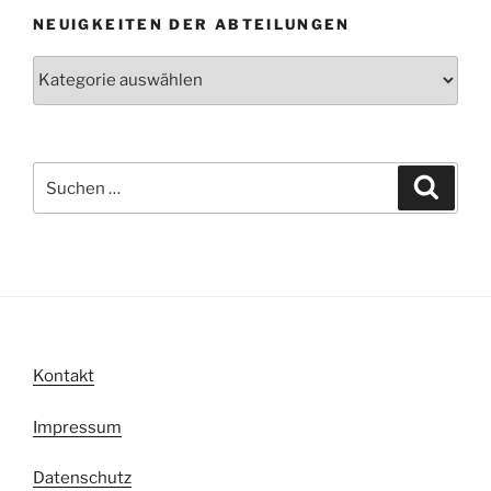
NEUIGKEITEN DER ABTEILUNGEN
Neuigkeiten
der
Abteilungen
Suche
Suche
nach:
Kontakt
Impressum
Datenschutz