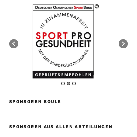
SPONSOREN BOULE
SPONSOREN AUS ALLEN ABTEILUNGEN