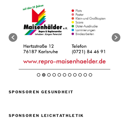
SPONSOREN GESUNDHEIT
SPONSOREN LEICHTATHLETIK