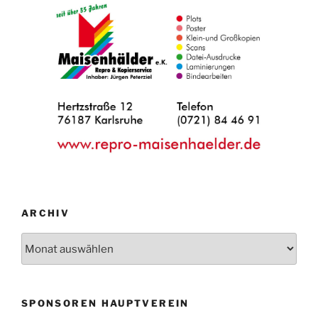
ARCHIV
Archiv
SPONSOREN HAUPTVEREIN