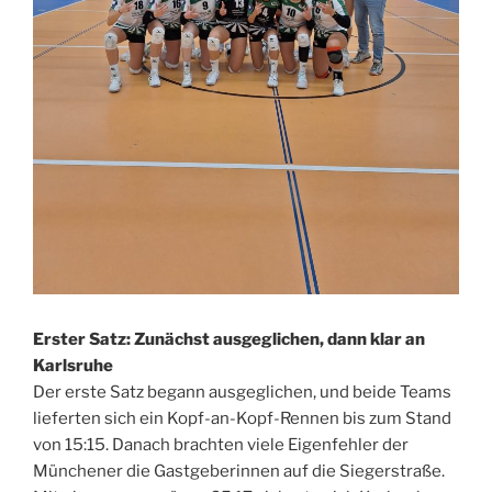
Erster Satz: Zunächst ausgeglichen, dann klar an
Karlsruhe
Der erste Satz begann ausgeglichen, und beide Teams
lieferten sich ein Kopf-an-Kopf-Rennen bis zum Stand
von 15:15. Danach brachten viele Eigenfehler der
Münchener die Gastgeberinnen auf die Siegerstraße.