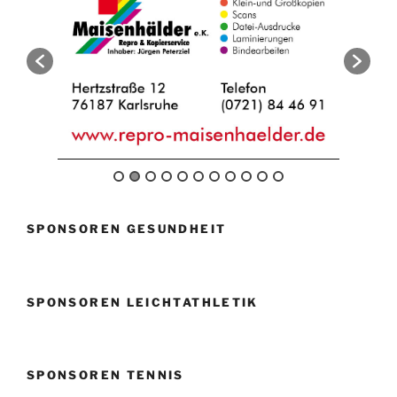
SPONSOREN GESUNDHEIT
SPONSOREN LEICHTATHLETIK
SPONSOREN TENNIS