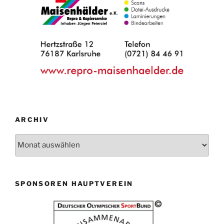
ARCHIV
Archiv
SPONSOREN HAUPTVEREIN