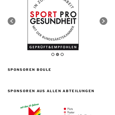
SPONSOREN BOULE
SPONSOREN AUS ALLEN ABTEILUNGEN