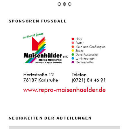
SPONSOREN FUSSBALL
NEUIGKEITEN DER ABTEILUNGEN