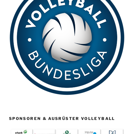
SPONSOREN & AUSRÜSTER VOLLEYBALL