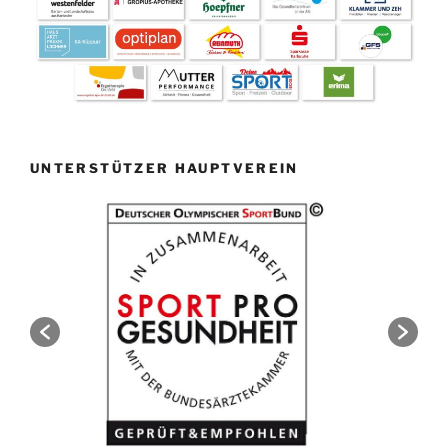
UNTERSTÜTZER HAUPTVEREIN