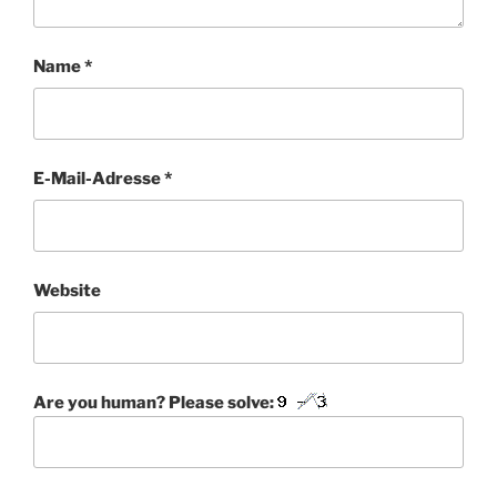
Name
*
E-Mail-Adresse
*
Website
Are you human? Please solve: