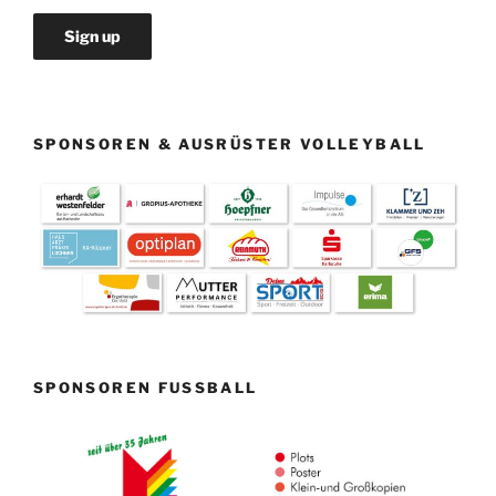
SPONSOREN & AUSRÜSTER VOLLEYBALL
SPONSOREN FUSSBALL