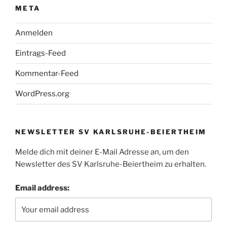
META
Anmelden
Eintrags-Feed
Kommentar-Feed
WordPress.org
NEWSLETTER SV KARLSRUHE-BEIERTHEIM
Melde dich mit deiner E-Mail Adresse an, um den
Newsletter des SV Karlsruhe-Beiertheim zu erhalten.
Email address: