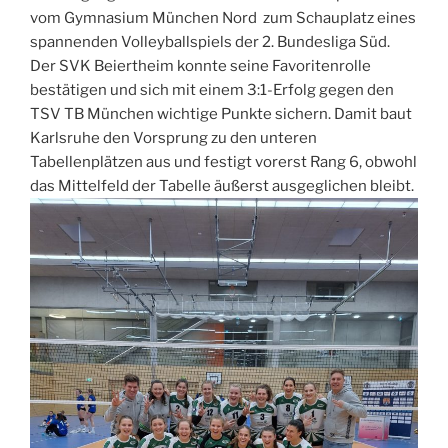
vom Gymnasium München Nord zum Schauplatz eines
spannenden Volleyballspiels der 2. Bundesliga Süd.
Der SVK Beiertheim konnte seine Favoritenrolle
bestätigen und sich mit einem 3:1-Erfolg gegen den
TSV TB München wichtige Punkte sichern. Damit baut
Karlsruhe den Vorsprung zu den unteren
Tabellenplätzen aus und festigt vorerst Rang 6, obwohl
das Mittelfeld der Tabelle äußerst ausgeglichen bleibt.