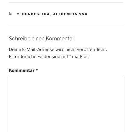
KATEGORIEN
2. BUNDESLIGA
,
ALLGEMEIN SVK
Schreibe einen Kommentar
Deine E-Mail-Adresse wird nicht veröffentlicht.
Erforderliche Felder sind mit
*
markiert
Kommentar
*