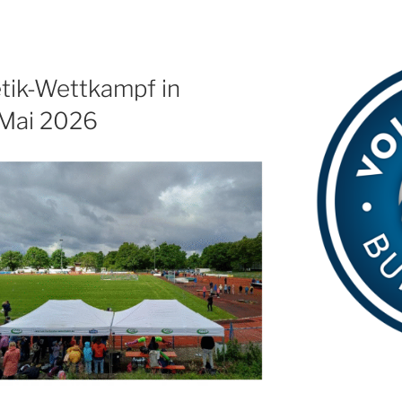
etik-Wettkampf in
 Mai 2026