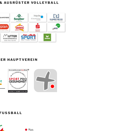
& AUSRÜSTER VOLLEYBALL
ER HAUPTVEREIN
FUSSBALL