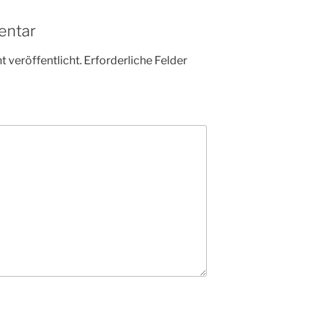
entar
 veröffentlicht.
Erforderliche Felder