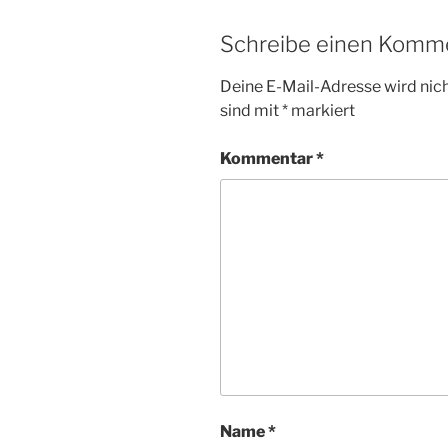
Schreibe einen Komm
Deine E-Mail-Adresse wird nicht
sind mit
*
markiert
Kommentar
*
Name
*