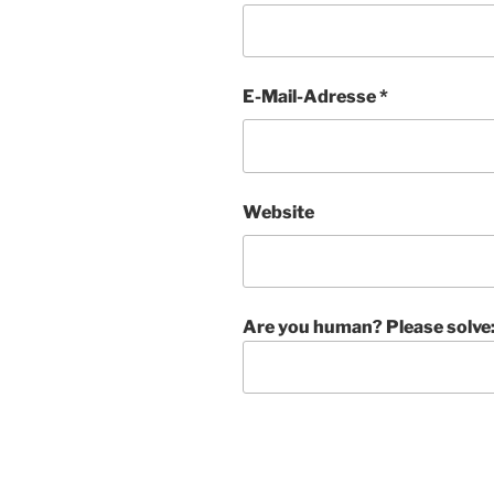
E-Mail-Adresse
*
Website
Are you human? Please solve